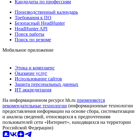
Кандидаты по профессиям
Производственный календарь
Требования к ПО
Безопасный HeadHunter
HeadHunter API
Поиск работы
Поиск по резюме
Мобильное приложение
Этика и комплаенс
Оказание услуг
Использование сайтов
Защита персональных данных
ИТ аккредитация
На информационном ресурсе hh.ru
применяются
рекомендательные технологии
(информационные технологии
предоставления информации на основе сбора, систематизации
и анализа сведений, относящихся к предпочтениям
пользователей сети «Интернет», находящихся на территории
Российской Федерации)