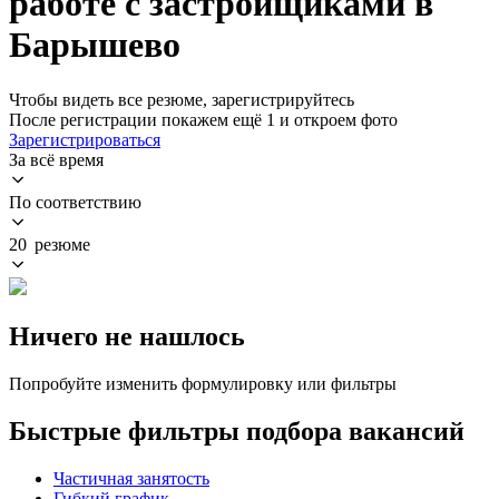
работе с застройщиками в
Барышево
Чтобы видеть все резюме, зарегистрируйтесь
После регистрации покажем ещё 1 и откроем фото
Зарегистрироваться
За всё время
По соответствию
20 резюме
Ничего не нашлось
Попробуйте изменить формулировку или фильтры
Быстрые фильтры подбора вакансий
Частичная занятость
Гибкий график