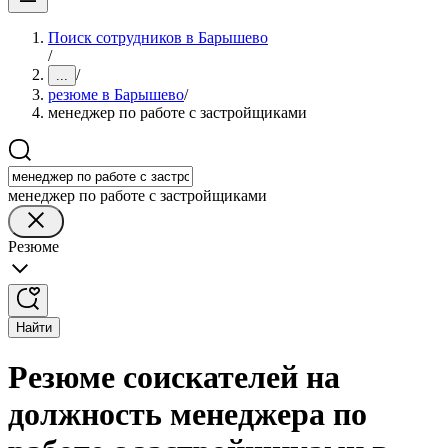
Поиск сотрудников в Барышево
/
/
...
резюме в Барышево
/
менеджер по работе с застройщиками
менеджер по работе с застройщиками
Резюме
Найти
Резюме соискателей на
должность менеджера по