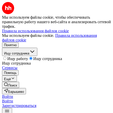
Мы используем файлы cookie, чтобы обеспечивать
правильную работу нашего веб-сайта и анализировать сетевой
трафик.
Правила использования файлов cookie
Мы используем файлы cookie.
Правила использования
файлов cookie
Понятно
Ищу сотрудника
Ищу работу
Ищу сотрудника
Ищу сотрудника
Сервисы
Помощь
Ещё
Поиск
Барышево
Войти
Войти
Зарегистрироваться