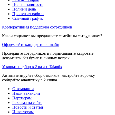
Полная занятость
Полный день
Проектная работа
Сменный график
Корпоративная поддержка сотрудников
Какой соцпакет вы предлагаете семейным сотрудникам?
Оформляйте кандидатов онлайн
Проверяйте сотрудников и подписывайте кадровые
документы без бумаг и личных встреч
Ускорьте подбор в 2 раза с Talantix
Автоматизируйте сбор откликов, настройте воронку,
собирайте аналитику в 2 клика
О компании
Наши вакансии
Партнерам
Реклама на сайте
Новости и статьи
Инвесторам