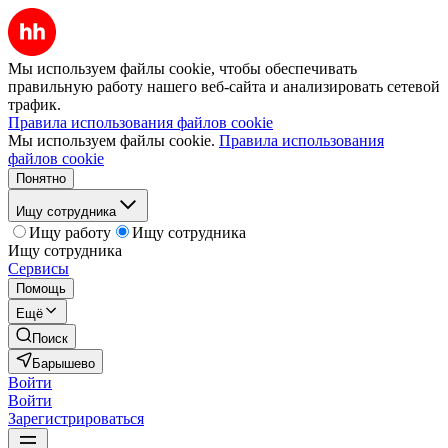
Мы используем файлы cookie, чтобы обеспечивать
правильную работу нашего веб-сайта и анализировать сетевой
трафик.
Правила использования файлов cookie
Мы используем файлы cookie.
Правила использования
файлов cookie
Понятно
Ищу сотрудника
Ищу работу
Ищу сотрудника
Ищу сотрудника
Сервисы
Помощь
Ещё
Поиск
Барышево
Войти
Войти
Зарегистрироваться