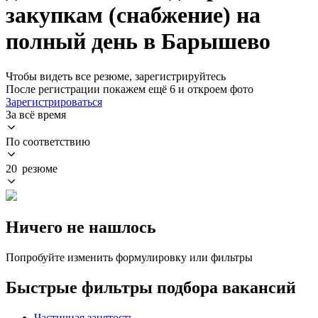
закупкам (снабжение) на
полный день в Барышево
Чтобы видеть все резюме, зарегистрируйтесь
После регистрации покажем ещё 6 и откроем фото
Зарегистрироваться
За всё время
По соответствию
20 резюме
Ничего не нашлось
Попробуйте изменить формулировку или фильтры
Быстрые фильтры подбора вакансий
Частичная занятость