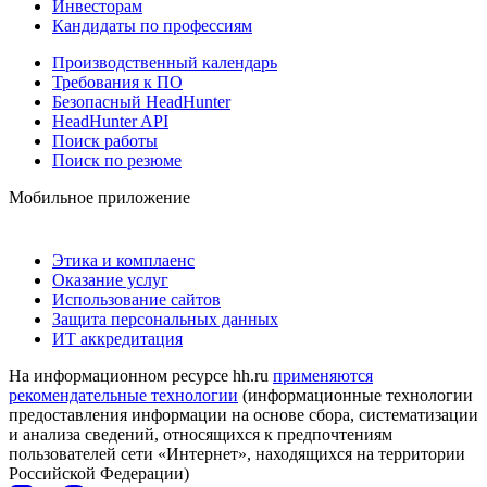
Инвесторам
Кандидаты по профессиям
Производственный календарь
Требования к ПО
Безопасный HeadHunter
HeadHunter API
Поиск работы
Поиск по резюме
Мобильное приложение
Этика и комплаенс
Оказание услуг
Использование сайтов
Защита персональных данных
ИТ аккредитация
На информационном ресурсе hh.ru
применяются
рекомендательные технологии
(информационные технологии
предоставления информации на основе сбора, систематизации
и анализа сведений, относящихся к предпочтениям
пользователей сети «Интернет», находящихся на территории
Российской Федерации)