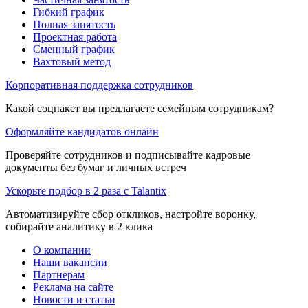
Гибкий график
Полная занятость
Проектная работа
Сменный график
Вахтовый метод
Корпоративная поддержка сотрудников
Какой соцпакет вы предлагаете семейным сотрудникам?
Оформляйте кандидатов онлайн
Проверяйте сотрудников и подписывайте кадровые
документы без бумаг и личных встреч
Ускорьте подбор в 2 раза с Talantix
Автоматизируйте сбор откликов, настройте воронку,
собирайте аналитику в 2 клика
О компании
Наши вакансии
Партнерам
Реклама на сайте
Новости и статьи