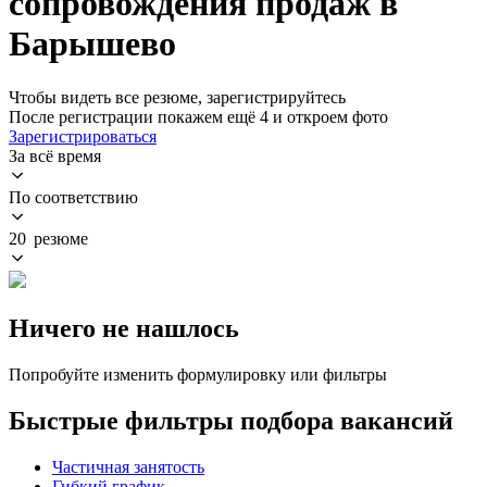
сопровождения продаж в
Барышево
Чтобы видеть все резюме, зарегистрируйтесь
После регистрации покажем ещё 4 и откроем фото
Зарегистрироваться
За всё время
По соответствию
20 резюме
Ничего не нашлось
Попробуйте изменить формулировку или фильтры
Быстрые фильтры подбора вакансий
Частичная занятость
Гибкий график