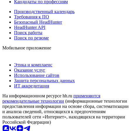
Кандидаты по профессиям
Производственный календарь
Требования к ПО
Безопасный HeadHunter
HeadHunter API
Поиск работы
Поиск по резюме
Мобильное приложение
Этика и комплаенс
Оказание услуг
Использование сайтов
Защита персональных данных
ИТ аккредитация
На информационном ресурсе hh.ru
применяются
рекомендательные технологии
(информационные технологии
предоставления информации на основе сбора, систематизации
и анализа сведений, относящихся к предпочтениям
пользователей сети «Интернет», находящихся на территории
Российской Федерации)