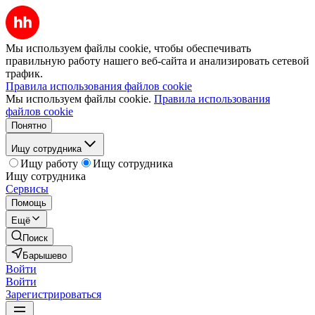
Мы используем файлы cookie, чтобы обеспечивать
правильную работу нашего веб-сайта и анализировать сетевой
трафик.
Правила использования файлов cookie
Мы используем файлы cookie.
Правила использования
файлов cookie
Понятно
Ищу сотрудника
Ищу работу
Ищу сотрудника
Ищу сотрудника
Сервисы
Помощь
Ещё
Поиск
Барышево
Войти
Войти
Зарегистрироваться