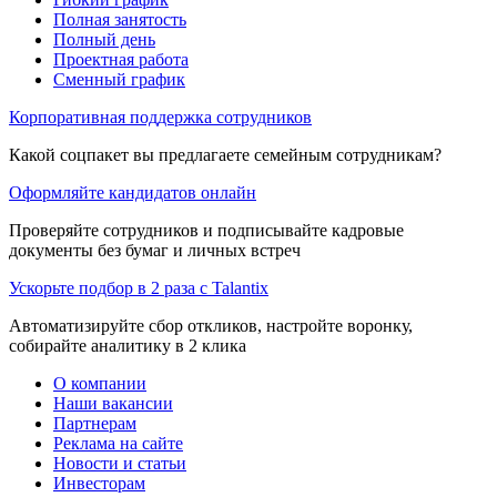
Полная занятость
Полный день
Проектная работа
Сменный график
Корпоративная поддержка сотрудников
Какой соцпакет вы предлагаете семейным сотрудникам?
Оформляйте кандидатов онлайн
Проверяйте сотрудников и подписывайте кадровые
документы без бумаг и личных встреч
Ускорьте подбор в 2 раза с Talantix
Автоматизируйте сбор откликов, настройте воронку,
собирайте аналитику в 2 клика
О компании
Наши вакансии
Партнерам
Реклама на сайте
Новости и статьи
Инвесторам