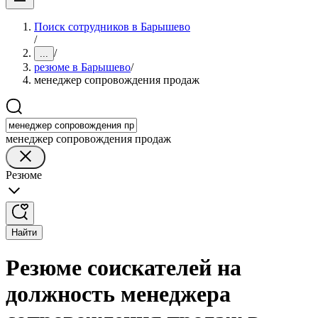
Поиск сотрудников в Барышево
/
/
...
резюме в Барышево
/
менеджер сопровождения продаж
менеджер сопровождения продаж
Резюме
Найти
Резюме соискателей на
должность менеджера