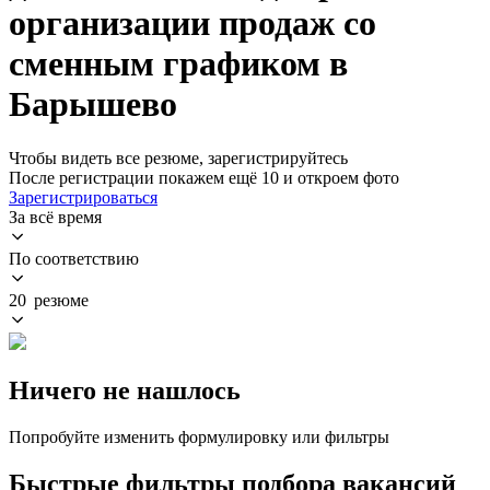
организации продаж со
сменным графиком в
Барышево
Чтобы видеть все резюме, зарегистрируйтесь
После регистрации покажем ещё 10 и откроем фото
Зарегистрироваться
За всё время
По соответствию
20 резюме
Ничего не нашлось
Попробуйте изменить формулировку или фильтры
Быстрые фильтры подбора вакансий