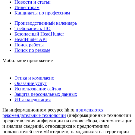
Новости и статьи
Инвесторам
Кандидаты по профессиям
Производственный календарь
Требования к ПО
Безопасный HeadHunter
HeadHunter API
Поиск работы
Поиск по резюме
Мобильное приложение
Этика и комплаенс
Оказание услуг
Использование сайтов
Защита персональных данных
ИТ аккредитация
На информационном ресурсе hh.ru
применяются
рекомендательные технологии
(информационные технологии
предоставления информации на основе сбора, систематизации
и анализа сведений, относящихся к предпочтениям
пользователей сети «Интернет», находящихся на территории