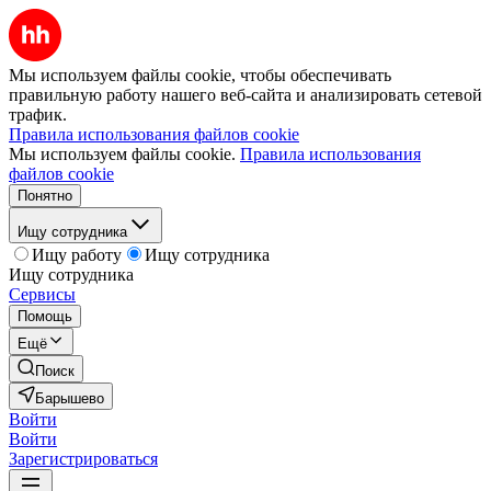
Мы используем файлы cookie, чтобы обеспечивать
правильную работу нашего веб-сайта и анализировать сетевой
трафик.
Правила использования файлов cookie
Мы используем файлы cookie.
Правила использования
файлов cookie
Понятно
Ищу сотрудника
Ищу работу
Ищу сотрудника
Ищу сотрудника
Сервисы
Помощь
Ещё
Поиск
Барышево
Войти
Войти
Зарегистрироваться