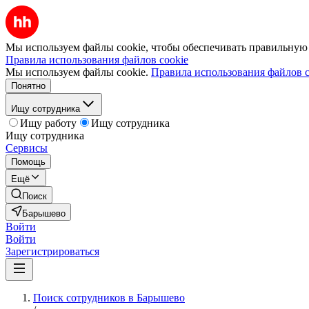
Мы используем файлы cookie, чтобы обеспечивать правильную р
Правила использования файлов cookie
Мы используем файлы cookie.
Правила использования файлов c
Понятно
Ищу сотрудника
Ищу работу
Ищу сотрудника
Ищу сотрудника
Сервисы
Помощь
Ещё
Поиск
Барышево
Войти
Войти
Зарегистрироваться
Поиск сотрудников в Барышево