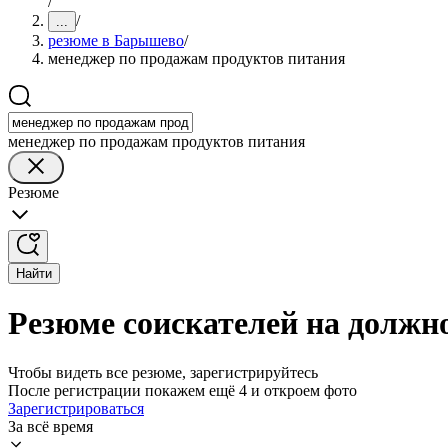
/
/
...
резюме в Барышево
/
менеджер по продажам продуктов питания
менеджер по продажам продуктов питания
Резюме
Найти
Резюме соискателей на должн
Чтобы видеть все резюме, зарегистрируйтесь
После регистрации покажем ещё 4 и откроем фото
Зарегистрироваться
За всё время