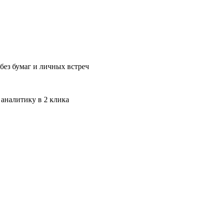
без бумаг и личных встреч
 аналитику в 2 клика