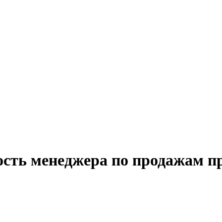
ость менеджера по продажам 