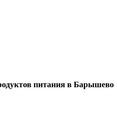
продуктов питания в Барышево