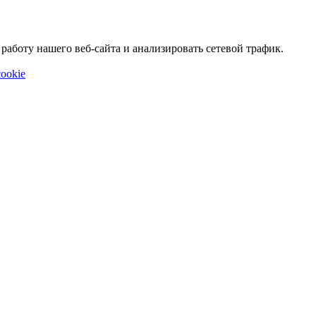
аботу нашего веб-сайта и анализировать сетевой трафик.
ookie