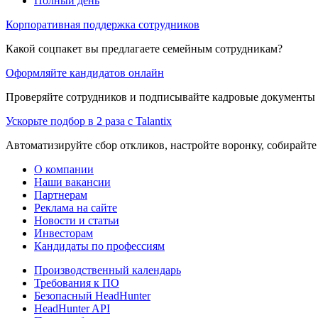
Полный день
Корпоративная поддержка сотрудников
Какой соцпакет вы предлагаете семейным сотрудникам?
Оформляйте кандидатов онлайн
Проверяйте сотрудников и подписывайте кадровые документы 
Ускорьте подбор в 2 раза с Talantix
Автоматизируйте сбор откликов, настройте воронку, собирайте
О компании
Наши вакансии
Партнерам
Реклама на сайте
Новости и статьи
Инвесторам
Кандидаты по профессиям
Производственный календарь
Требования к ПО
Безопасный HeadHunter
HeadHunter API