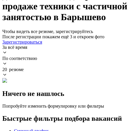
продаже техники с частичной
занятостью в Барышево
Чтобы видеть все резюме, зарегистрируйтесь
После регистрации покажем ещё 3 и откроем фото
Зарегистрироваться
За всё время
По соответствию
20 резюме
Ничего не нашлось
Попробуйте изменить формулировку или фильтры
Быстрые фильтры подбора вакансий
Сменный график