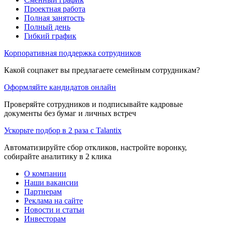
Проектная работа
Полная занятость
Полный день
Гибкий график
Корпоративная поддержка сотрудников
Какой соцпакет вы предлагаете семейным сотрудникам?
Оформляйте кандидатов онлайн
Проверяйте сотрудников и подписывайте кадровые
документы без бумаг и личных встреч
Ускорьте подбор в 2 раза с Talantix
Автоматизируйте сбор откликов, настройте воронку,
собирайте аналитику в 2 клика
О компании
Наши вакансии
Партнерам
Реклама на сайте
Новости и статьи
Инвесторам