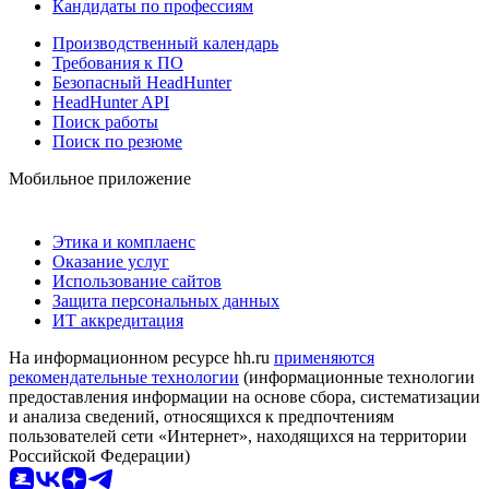
Кандидаты по профессиям
Производственный календарь
Требования к ПО
Безопасный HeadHunter
HeadHunter API
Поиск работы
Поиск по резюме
Мобильное приложение
Этика и комплаенс
Оказание услуг
Использование сайтов
Защита персональных данных
ИТ аккредитация
На информационном ресурсе hh.ru
применяются
рекомендательные технологии
(информационные технологии
предоставления информации на основе сбора, систематизации
и анализа сведений, относящихся к предпочтениям
пользователей сети «Интернет», находящихся на территории
Российской Федерации)