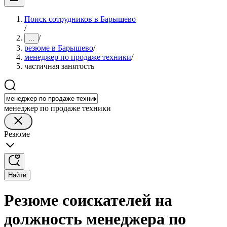
Поиск сотрудников в Барышево
/
/
...
резюме в Барышево
/
менеджер по продаже техники
/
частичная занятость
менеджер по продаже техники
Резюме
Найти
Резюме соискателей на
должность менеджера по