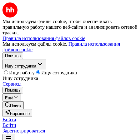
Мы используем файлы cookie, чтобы обеспечивать
правильную работу нашего веб-сайта и анализировать сетевой
трафик.
Правила использования файлов cookie
Мы используем файлы cookie.
Правила использования
файлов cookie
Понятно
Ищу сотрудника
Ищу работу
Ищу сотрудника
Ищу сотрудника
Сервисы
Помощь
Ещё
Поиск
Барышево
Войти
Войти
Зарегистрироваться