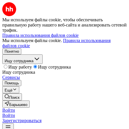
Мы используем файлы cookie, чтобы обеспечивать
правильную работу нашего веб-сайта и анализировать сетевой
трафик.
Правила использования файлов cookie
Мы используем файлы cookie.
Правила использования
файлов cookie
Понятно
Ищу сотрудника
Ищу работу
Ищу сотрудника
Ищу сотрудника
Сервисы
Помощь
Ещё
Поиск
Барышево
Войти
Войти
Зарегистрироваться