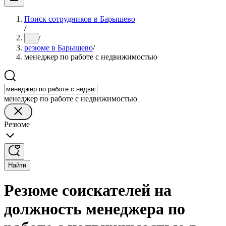
Поиск сотрудников в Барышево
/
/
...
резюме в Барышево
/
менеджер по работе с недвижимостью
менеджер по работе с недвижимостью
Резюме
Найти
Резюме соискателей на
должность менеджера по