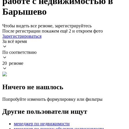
работе с недвижимостью в
Барышево
Чтобы видеть все резюме, зарегистрируйтесь
После регистрации покажем ещё 2 и откроем фото
Зарегистрироваться
За всё время
По соответствию
20 резюме
Ничего не нашлось
Попробуйте изменить формулировку или фильтры
Другие пользователи ищут
менеджер по недвижимости
менеджер по поиску объектов недвижимости