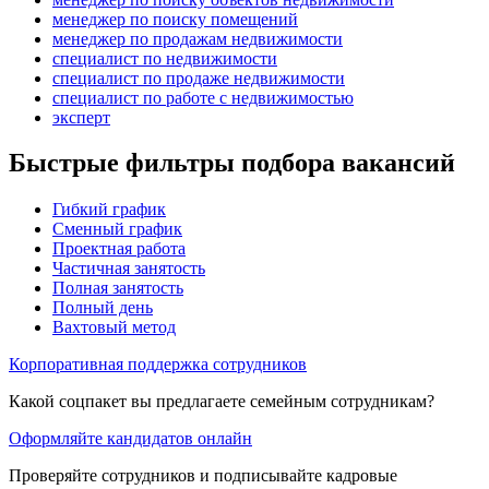
менеджер по поиску помещений
менеджер по продажам недвижимости
специалист по недвижимости
специалист по продаже недвижимости
специалист по работе с недвижимостью
эксперт
Быстрые фильтры подбора вакансий
Гибкий график
Сменный график
Проектная работа
Частичная занятость
Полная занятость
Полный день
Вахтовый метод
Корпоративная поддержка сотрудников
Какой соцпакет вы предлагаете семейным сотрудникам?
Оформляйте кандидатов онлайн
Проверяйте сотрудников и подписывайте кадровые