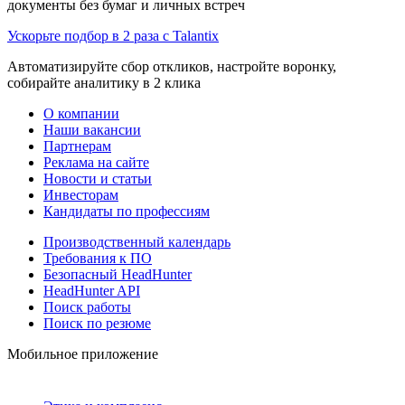
документы без бумаг и личных встреч
Ускорьте подбор в 2 раза с Talantix
Автоматизируйте сбор откликов, настройте воронку,
собирайте аналитику в 2 клика
О компании
Наши вакансии
Партнерам
Реклама на сайте
Новости и статьи
Инвесторам
Кандидаты по профессиям
Производственный календарь
Требования к ПО
Безопасный HeadHunter
HeadHunter API
Поиск работы
Поиск по резюме
Мобильное приложение