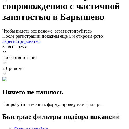
сопровождению с частичной
занятостью в Барышево
Чтобы видеть все резюме, зарегистрируйтесь
После регистрации покажем ещё 6 и откроем фото
Зарегистрироваться
За всё время
По соответствию
20 резюме
Ничего не нашлось
Попробуйте изменить формулировку или фильтры
Быстрые фильтры подбора вакансий
Сменный график