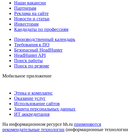
Наши вакансии
Партнерам
Реклама на сайте
Новости и статьи
Инвесторам
Кандидаты по профессиям
Производственный календарь
Требования к ПО
Безопасный HeadHunter
HeadHunter API
Поиск работы
Поиск по резюме
Мобильное приложение
Этика и комплаенс
Оказание услуг
Использование сайтов
Защита персональных данных
ИТ аккредитация
На информационном ресурсе hh.ru
применяются
рекомендательные технологии
(информационные технологии