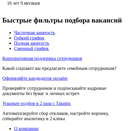
16
лет
9
месяцев
Быстрые фильтры подбора вакансий
Частичная занятость
Гибкий график
Полная занятость
Сменный график
Корпоративная поддержка сотрудников
Какой соцпакет вы предлагаете семейным сотрудникам?
Оформляйте кандидатов онлайн
Проверяйте сотрудников и подписывайте кадровые
документы без бумаг и личных встреч
Ускорьте подбор в 2 раза с Talantix
Автоматизируйте сбор откликов, настройте воронку,
собирайте аналитику в 2 клика
О компании