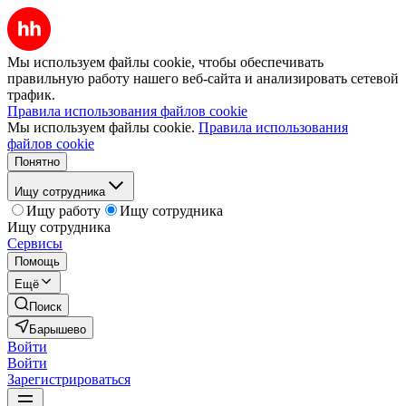
Мы используем файлы cookie, чтобы обеспечивать
правильную работу нашего веб-сайта и анализировать сетевой
трафик.
Правила использования файлов cookie
Мы используем файлы cookie.
Правила использования
файлов cookie
Понятно
Ищу сотрудника
Ищу работу
Ищу сотрудника
Ищу сотрудника
Сервисы
Помощь
Ещё
Поиск
Барышево
Войти
Войти
Зарегистрироваться