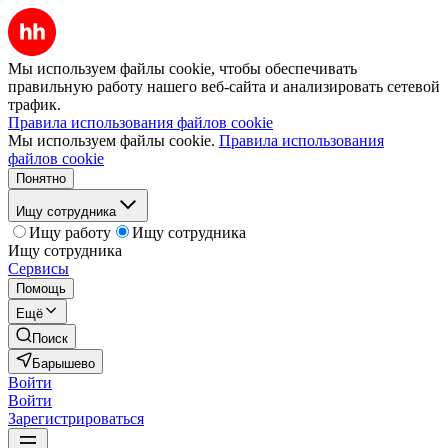
Мы используем файлы cookie, чтобы обеспечивать
правильную работу нашего веб-сайта и анализировать сетевой
трафик.
Правила использования файлов cookie
Мы используем файлы cookie.
Правила использования
файлов cookie
Понятно
Ищу сотрудника
Ищу работу
Ищу сотрудника
Ищу сотрудника
Сервисы
Помощь
Ещё
Поиск
Барышево
Войти
Войти
Зарегистрироваться