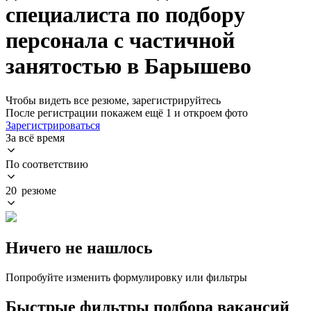
специалиста по подбору
персонала с частичной
занятостью в Барышево
Чтобы видеть все резюме, зарегистрируйтесь
После регистрации покажем ещё 1 и откроем фото
Зарегистрироваться
За всё время
По соответствию
20 резюме
Ничего не нашлось
Попробуйте изменить формулировку или фильтры
Быстрые фильтры подбора вакансий