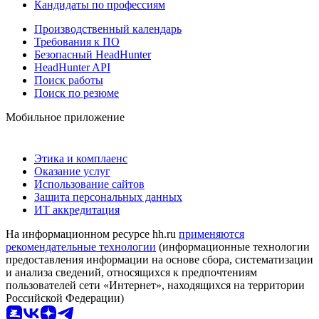
Кандидаты по профессиям
Производственный календарь
Требования к ПО
Безопасный HeadHunter
HeadHunter API
Поиск работы
Поиск по резюме
Мобильное приложение
Этика и комплаенс
Оказание услуг
Использование сайтов
Защита персональных данных
ИТ аккредитация
На информационном ресурсе hh.ru
применяются
рекомендательные технологии
(информационные технологии
предоставления информации на основе сбора, систематизации
и анализа сведений, относящихся к предпочтениям
пользователей сети «Интернет», находящихся на территории
Российской Федерации)