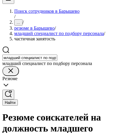
Поиск сотрудников в Барышево
/
/
...
резюме в Барышево
/
младший специалист по подбору персонала
/
частичная занятость
младший специалист по подбору персонала
Резюме
Найти
Резюме соискателей на
должность младшего