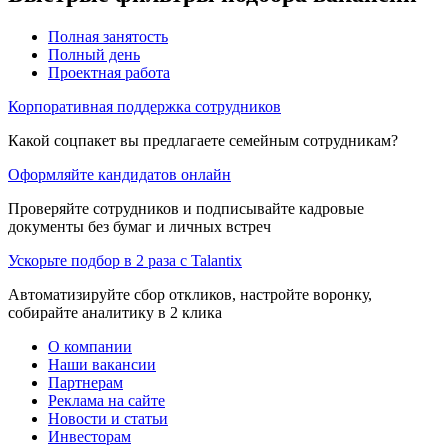
Полная занятость
Полный день
Проектная работа
Корпоративная поддержка сотрудников
Какой соцпакет вы предлагаете семейным сотрудникам?
Оформляйте кандидатов онлайн
Проверяйте сотрудников и подписывайте кадровые
документы без бумаг и личных встреч
Ускорьте подбор в 2 раза с Talantix
Автоматизируйте сбор откликов, настройте воронку,
собирайте аналитику в 2 клика
О компании
Наши вакансии
Партнерам
Реклама на сайте
Новости и статьи
Инвесторам