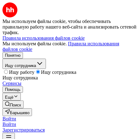
Мы используем файлы cookie, чтобы обеспечивать
правильную работу нашего веб-сайта и анализировать сетевой
трафик.
Правила использования файлов cookie
Мы используем файлы cookie.
Правила использования
файлов cookie
Понятно
Ищу сотрудника
Ищу работу
Ищу сотрудника
Ищу сотрудника
Сервисы
Помощь
Ещё
Поиск
Барышево
Войти
Войти
Зарегистрироваться