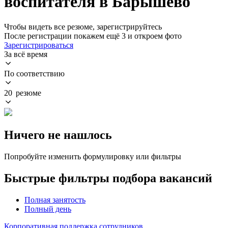
воспитателя в Барышево
Чтобы видеть все резюме, зарегистрируйтесь
После регистрации покажем ещё 3 и откроем фото
Зарегистрироваться
За всё время
По соответствию
20 резюме
Ничего не нашлось
Попробуйте изменить формулировку или фильтры
Быстрые фильтры подбора вакансий
Полная занятость
Полный день
Корпоративная поддержка сотрудников