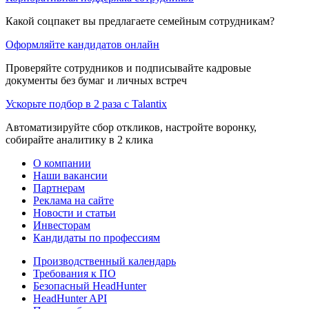
Какой соцпакет вы предлагаете семейным сотрудникам?
Оформляйте кандидатов онлайн
Проверяйте сотрудников и подписывайте кадровые
документы без бумаг и личных встреч
Ускорьте подбор в 2 раза с Talantix
Автоматизируйте сбор откликов, настройте воронку,
собирайте аналитику в 2 клика
О компании
Наши вакансии
Партнерам
Реклама на сайте
Новости и статьи
Инвесторам
Кандидаты по профессиям
Производственный календарь
Требования к ПО
Безопасный HeadHunter
HeadHunter API