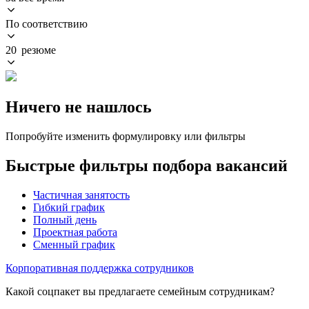
По соответствию
20 резюме
Ничего не нашлось
Попробуйте изменить формулировку или фильтры
Быстрые фильтры подбора вакансий
Частичная занятость
Гибкий график
Полный день
Проектная работа
Сменный график
Корпоративная поддержка сотрудников
Какой соцпакет вы предлагаете семейным сотрудникам?