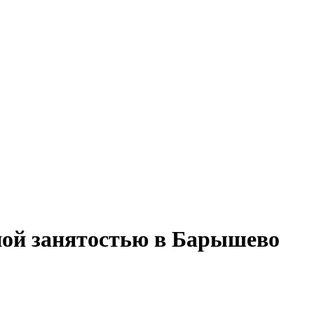
ной занятостью в Барышево