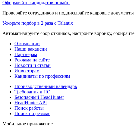
Оформляйте кандидатов онлайн
Проверяйте сотрудников и подписывайте кадровые документы 
Ускорьте подбор в 2 раза с Talantix
Автоматизируйте сбор откликов, настройте воронку, собирайте
О компании
Наши вакансии
Партнерам
Реклама на сайте
Новости и статьи
Инвесторам
Кандидаты по профессиям
Производственный календарь
Требования к ПО
Безопасный HeadHunter
HeadHunter API
Поиск работы
Поиск по резюме
Мобильное приложение