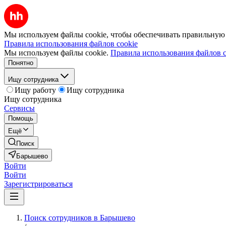
Мы используем файлы cookie, чтобы обеспечивать правильную р
Правила использования файлов cookie
Мы используем файлы cookie.
Правила использования файлов c
Понятно
Ищу сотрудника
Ищу работу
Ищу сотрудника
Ищу сотрудника
Сервисы
Помощь
Ещё
Поиск
Барышево
Войти
Войти
Зарегистрироваться
Поиск сотрудников в Барышево