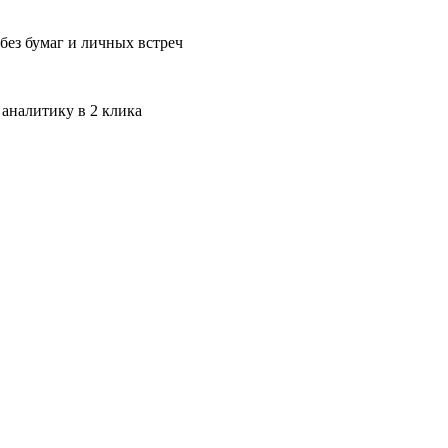
без бумаг и личных встреч
 аналитику в 2 клика