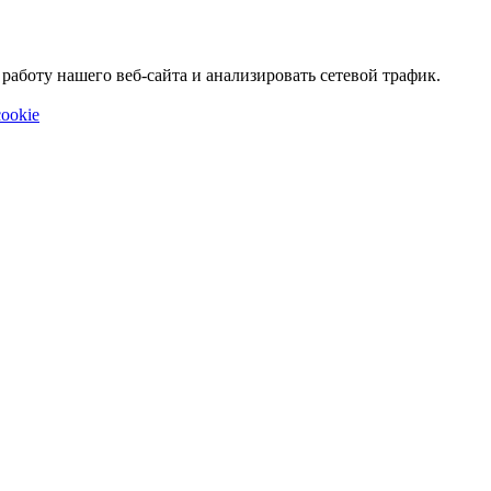
аботу нашего веб-сайта и анализировать сетевой трафик.
ookie