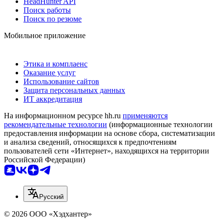
HeadHunter API
Поиск работы
Поиск по резюме
Мобильное приложение
Этика и комплаенс
Оказание услуг
Использование сайтов
Защита персональных данных
ИТ аккредитация
На информационном ресурсе hh.ru
применяются
рекомендательные технологии
(информационные технологии
предоставления информации на основе сбора, систематизации
и анализа сведений, относящихся к предпочтениям
пользователей сети «Интернет», находящихся на территории
Российской Федерации)
Русский
© 2026 ООО «Хэдхантер»