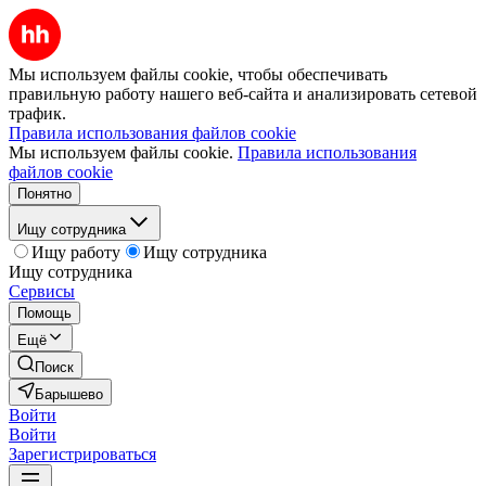
Мы используем файлы cookie, чтобы обеспечивать
правильную работу нашего веб-сайта и анализировать сетевой
трафик.
Правила использования файлов cookie
Мы используем файлы cookie.
Правила использования
файлов cookie
Понятно
Ищу сотрудника
Ищу работу
Ищу сотрудника
Ищу сотрудника
Сервисы
Помощь
Ещё
Поиск
Барышево
Войти
Войти
Зарегистрироваться