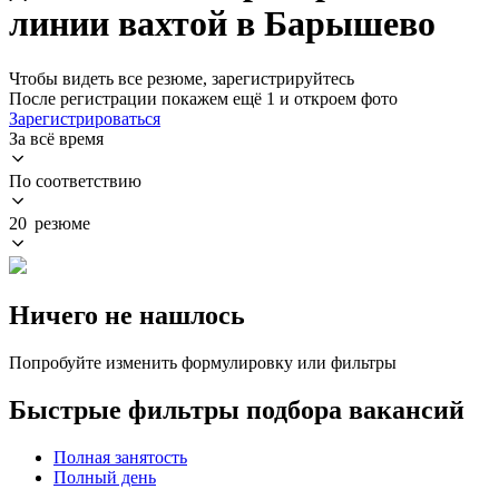
линии вахтой в Барышево
Чтобы видеть все резюме, зарегистрируйтесь
После регистрации покажем ещё 1 и откроем фото
Зарегистрироваться
За всё время
По соответствию
20 резюме
Ничего не нашлось
Попробуйте изменить формулировку или фильтры
Быстрые фильтры подбора вакансий
Полная занятость
Полный день