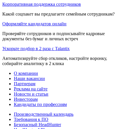
Корпоративная поддержка сотрудников
Какой соцпакет вы предлагаете семейным сотрудникам?
Оформляйте кандидатов онлайн
Проверяйте сотрудников и подписывайте кадровые
документы без бумаг и личных встреч
Ускорьте подбор в 2 раза с Talantix
Автоматизируйте сбор откликов, настройте воронку,
собирайте аналитику в 2 клика
О компании
Наши вакансии
Партнерам
Реклама на сайте
Новости и статьи
Инвесторам
Кандидаты по профессиям
Производственный календарь
Требования к ПО
Безопасный HeadHunter