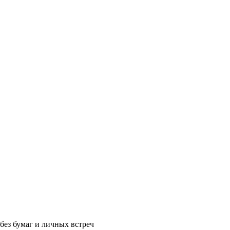
без бумаг и личных встреч