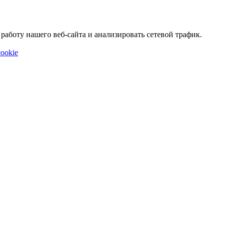
аботу нашего веб-сайта и анализировать сетевой трафик.
ookie