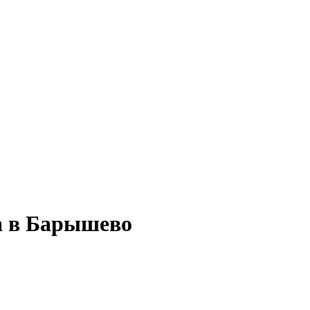
а в Барышево