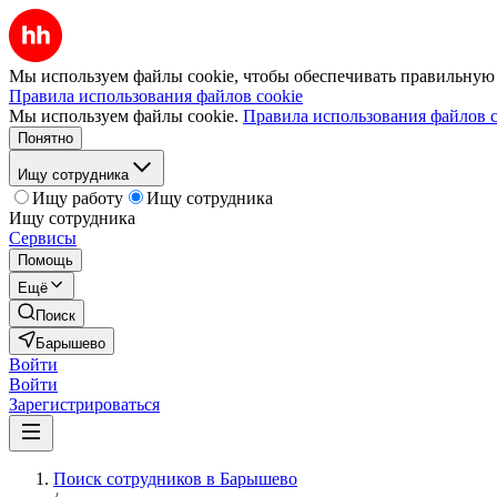
Мы используем файлы cookie, чтобы обеспечивать правильную р
Правила использования файлов cookie
Мы используем файлы cookie.
Правила использования файлов c
Понятно
Ищу сотрудника
Ищу работу
Ищу сотрудника
Ищу сотрудника
Сервисы
Помощь
Ещё
Поиск
Барышево
Войти
Войти
Зарегистрироваться
Поиск сотрудников в Барышево