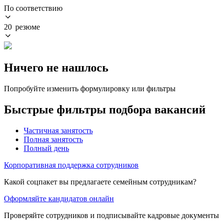
По соответствию
20 резюме
Ничего не нашлось
Попробуйте изменить формулировку или фильтры
Быстрые фильтры подбора вакансий
Частичная занятость
Полная занятость
Полный день
Корпоративная поддержка сотрудников
Какой соцпакет вы предлагаете семейным сотрудникам?
Оформляйте кандидатов онлайн
Проверяйте сотрудников и подписывайте кадровые документы 