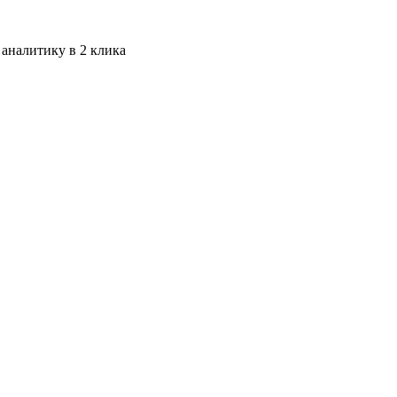
 аналитику в 2 клика