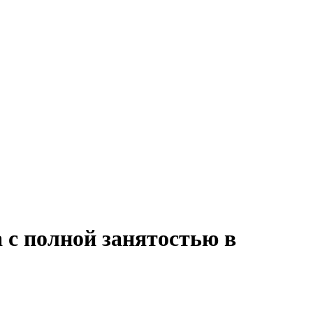
 с полной занятостью в