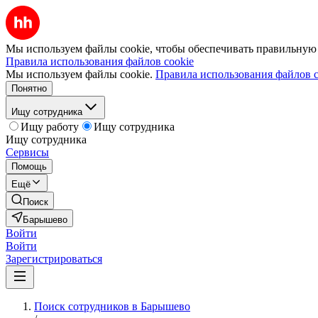
Мы используем файлы cookie, чтобы обеспечивать правильную р
Правила использования файлов cookie
Мы используем файлы cookie.
Правила использования файлов c
Понятно
Ищу сотрудника
Ищу работу
Ищу сотрудника
Ищу сотрудника
Сервисы
Помощь
Ещё
Поиск
Барышево
Войти
Войти
Зарегистрироваться
Поиск сотрудников в Барышево