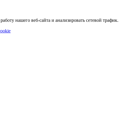
аботу нашего веб-сайта и анализировать сетевой трафик.
ookie