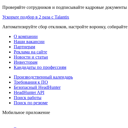
Проверяйте сотрудников и подписывайте кадровые документы 
Ускорьте подбор в 2 раза с Talantix
Автоматизируйте сбор откликов, настройте воронку, собирайте
О компании
Наши вакансии
Партнерам
Реклама на сайте
Новости и статьи
Инвесторам
Кандидаты по профессиям
Производственный календарь
Требования к ПО
Безопасный HeadHunter
HeadHunter API
Поиск работы
Поиск по резюме
Мобильное приложение