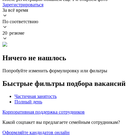
Зарегистрироваться
За всё время
По соответствию
20 резюме
Ничего не нашлось
Попробуйте изменить формулировку или фильтры
Быстрые фильтры подбора вакансий
Частичная занятость
Полный день
Корпоративная поддержка сотрудников
Какой соцпакет вы предлагаете семейным сотрудникам?
Оформляйте кандидатов онлайн