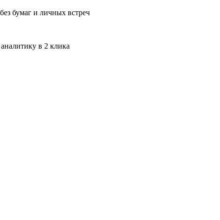
без бумаг и личных встреч
 аналитику в 2 клика