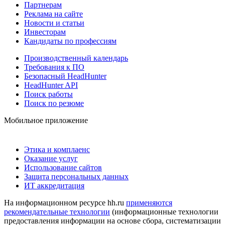
Партнерам
Реклама на сайте
Новости и статьи
Инвесторам
Кандидаты по профессиям
Производственный календарь
Требования к ПО
Безопасный HeadHunter
HeadHunter API
Поиск работы
Поиск по резюме
Мобильное приложение
Этика и комплаенс
Оказание услуг
Использование сайтов
Защита персональных данных
ИТ аккредитация
На информационном ресурсе hh.ru
применяются
рекомендательные технологии
(информационные технологии
предоставления информации на основе сбора, систематизации