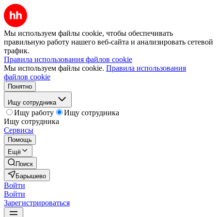
Мы используем файлы cookie, чтобы обеспечивать
правильную работу нашего веб-сайта и анализировать сетевой
трафик.
Правила использования файлов cookie
Мы используем файлы cookie.
Правила использования
файлов cookie
Понятно
Ищу сотрудника
Ищу работу
Ищу сотрудника
Ищу сотрудника
Сервисы
Помощь
Ещё
Поиск
Барышево
Войти
Войти
Зарегистрироваться