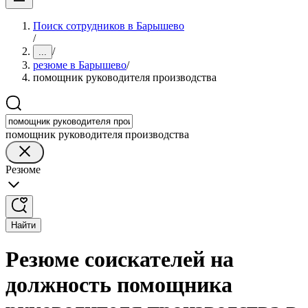
Поиск сотрудников в Барышево
/
/
...
резюме в Барышево
/
помощник руководителя производства
помощник руководителя производства
Резюме
Найти
Резюме соискателей на
должность помощника