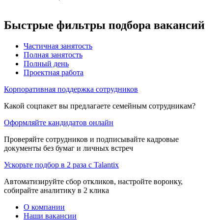
Быстрые фильтры подбора вакансий
Частичная занятость
Полная занятость
Полный день
Проектная работа
Корпоративная поддержка сотрудников
Какой соцпакет вы предлагаете семейным сотрудникам?
Оформляйте кандидатов онлайн
Проверяйте сотрудников и подписывайте кадровые
документы без бумаг и личных встреч
Ускорьте подбор в 2 раза с Talantix
Автоматизируйте сбор откликов, настройте воронку,
собирайте аналитику в 2 клика
О компании
Наши вакансии