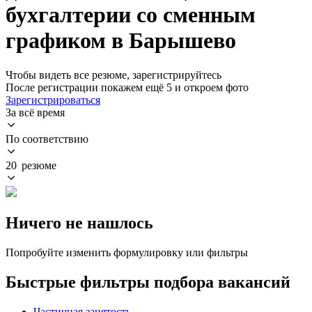
бухгалтерии со сменным
графиком в Барышево
Чтобы видеть все резюме, зарегистрируйтесь
После регистрации покажем ещё 5 и откроем фото
Зарегистрироваться
За всё время
По соответствию
20 резюме
Ничего не нашлось
Попробуйте изменить формулировку или фильтры
Быстрые фильтры подбора вакансий
Частичная занятость