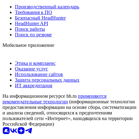
Производственный календарь
Требования к ПО
Безопасный HeadHunter
HeadHunter API
Поиск работы
Поиск по резюме
Мобильное приложение
Этика и комплаенс
Оказание услуг
Использование сайтов
Защита персональных данных
ИТ аккредитация
На информационном ресурсе hh.ru
применяются
рекомендательные технологии
(информационные технологии
предоставления информации на основе сбора, систематизации
и анализа сведений, относящихся к предпочтениям
пользователей сети «Интернет», находящихся на территории
Российской Федерации)