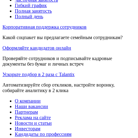
Гибкий график
Полная занятость
Полный день
Корпоративная поддержка сотрудников
Какой соцпакет вы предлагаете семейным сотрудникам?
Оформляйте кандидатов онлайн
Проверяйте сотрудников и подписывайте кадровые
документы без бумаг и личных встреч
Ускорьте подбор в 2 раза с Talantix
Автоматизируйте сбор откликов, настройте воронку,
собирайте аналитику в 2 клика
О компании
Наши вакансии
Партнерам
Реклама на сайте
Новости и статьи
Инвесторам
Кандидаты по профессиям