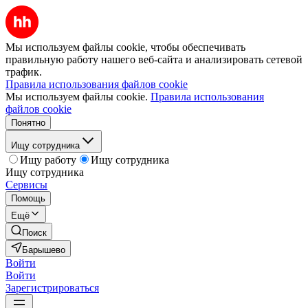
Мы используем файлы cookie, чтобы обеспечивать
правильную работу нашего веб-сайта и анализировать сетевой
трафик.
Правила использования файлов cookie
Мы используем файлы cookie.
Правила использования
файлов cookie
Понятно
Ищу сотрудника
Ищу работу
Ищу сотрудника
Ищу сотрудника
Сервисы
Помощь
Ещё
Поиск
Барышево
Войти
Войти
Зарегистрироваться