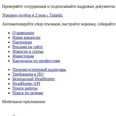
Проверяйте сотрудников и подписывайте кадровые документы 
Ускорьте подбор в 2 раза с Talantix
Автоматизируйте сбор откликов, настройте воронку, собирайте
О компании
Наши вакансии
Партнерам
Реклама на сайте
Новости и статьи
Инвесторам
Кандидаты по профессиям
Производственный календарь
Требования к ПО
Безопасный HeadHunter
HeadHunter API
Поиск работы
Поиск по резюме
Мобильное приложение