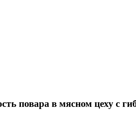
ость повара в мясном цеху с 