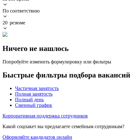
По соответствию
20 резюме
Ничего не нашлось
Попробуйте изменить формулировку или фильтры
Быстрые фильтры подбора вакансий
Частичная занятость
Полная занятость
Полный день
Сменный график
Корпоративная поддержка сотрудников
Какой соцпакет вы предлагаете семейным сотрудникам?
Оформляйте кандидатов онлайн