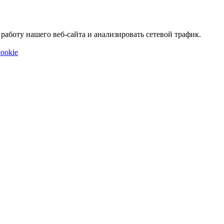
аботу нашего веб-сайта и анализировать сетевой трафик.
ookie