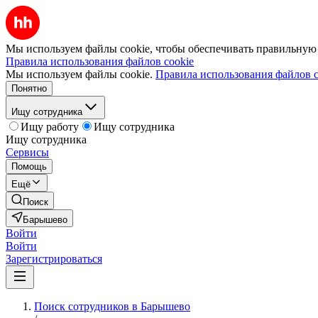
Мы используем файлы cookie, чтобы обеспечивать правильную р
Правила использования файлов cookie
Мы используем файлы cookie.
Правила использования файлов c
Понятно
Ищу сотрудника
Ищу работу
Ищу сотрудника
Ищу сотрудника
Сервисы
Помощь
Ещё
Поиск
Барышево
Войти
Войти
Зарегистрироваться
Поиск сотрудников в Барышево