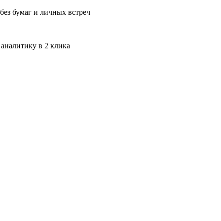
без бумаг и личных встреч
 аналитику в 2 клика