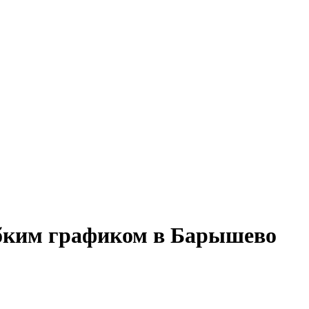
гибким графиком в Барышево