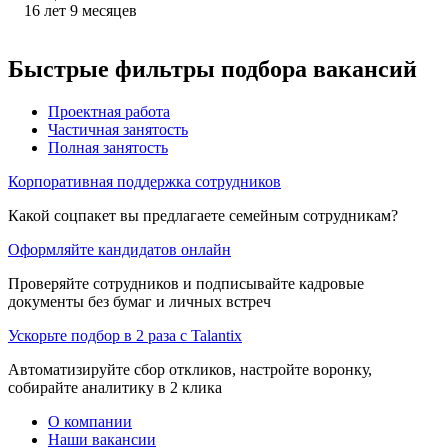
16
лет
9
месяцев
Быстрые фильтры подбора вакансий
Проектная работа
Частичная занятость
Полная занятость
Корпоративная поддержка сотрудников
Какой соцпакет вы предлагаете семейным сотрудникам?
Оформляйте кандидатов онлайн
Проверяйте сотрудников и подписывайте кадровые
документы без бумаг и личных встреч
Ускорьте подбор в 2 раза с Talantix
Автоматизируйте сбор откликов, настройте воронку,
собирайте аналитику в 2 клика
О компании
Наши вакансии