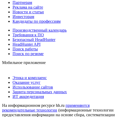
Партнерам
Реклама на сайте
Новости и статьи
Инвесторам
Кандидаты по профессиям
Производственный календарь
Требования к ПО
Безопасный HeadHunter
HeadHunter API
Поиск работы
Поиск по резюме
Мобильное приложение
Этика и комплаенс
Оказание услуг
Использование сайтов
Защита персональных данных
ИТ аккредитация
На информационном ресурсе hh.ru
применяются
рекомендательные технологии
(информационные технологии
предоставления информации на основе сбора, систематизации