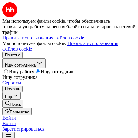
Мы используем файлы cookie, чтобы обеспечивать
правильную работу нашего веб-сайта и анализировать сетевой
трафик.
Правила использования файлов cookie
Мы используем файлы cookie.
Правила использования
файлов cookie
Понятно
Ищу сотрудника
Ищу работу
Ищу сотрудника
Ищу сотрудника
Сервисы
Помощь
Ещё
Поиск
Барышево
Войти
Войти
Зарегистрироваться