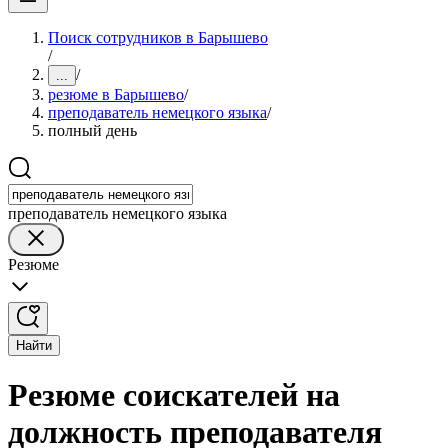
Поиск сотрудников в Барышево
/
/
...
резюме в Барышево
/
преподаватель немецкого языка
/
полный день
преподаватель немецкого языка
Резюме
Найти
Резюме соискателей на
должность преподавателя