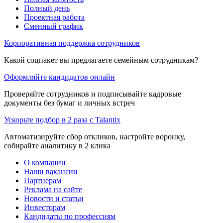
Полный день
Проектная работа
Сменный график
Корпоративная поддержка сотрудников
Какой соцпакет вы предлагаете семейным сотрудникам?
Оформляйте кандидатов онлайн
Проверяйте сотрудников и подписывайте кадровые
документы без бумаг и личных встреч
Ускорьте подбор в 2 раза с Talantix
Автоматизируйте сбор откликов, настройте воронку,
собирайте аналитику в 2 клика
О компании
Наши вакансии
Партнерам
Реклама на сайте
Новости и статьи
Инвесторам
Кандидаты по профессиям