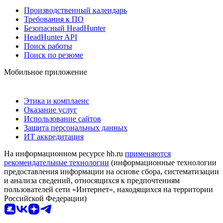
Производственный календарь
Требования к ПО
Безопасный HeadHunter
HeadHunter API
Поиск работы
Поиск по резюме
Мобильное приложение
Этика и комплаенс
Оказание услуг
Использование сайтов
Защита персональных данных
ИТ аккредитация
На информационном ресурсе hh.ru
применяются
рекомендательные технологии
(информационные технологии
предоставления информации на основе сбора, систематизации
и анализа сведений, относящихся к предпочтениям
пользователей сети «Интернет», находящихся на территории
Российской Федерации)