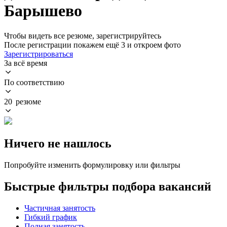
Барышево
Чтобы видеть все резюме, зарегистрируйтесь
После регистрации покажем ещё 3 и откроем фото
Зарегистрироваться
За всё время
По соответствию
20 резюме
Ничего не нашлось
Попробуйте изменить формулировку или фильтры
Быстрые фильтры подбора вакансий
Частичная занятость
Гибкий график
Полная занятость