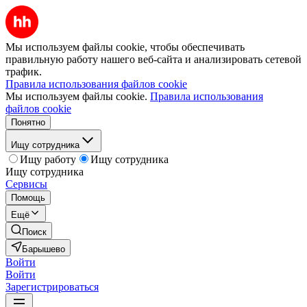
Мы используем файлы cookie, чтобы обеспечивать
правильную работу нашего веб-сайта и анализировать сетевой
трафик.
Правила использования файлов cookie
Мы используем файлы cookie.
Правила использования
файлов cookie
Понятно
Ищу сотрудника
Ищу работу
Ищу сотрудника
Ищу сотрудника
Сервисы
Помощь
Ещё
Поиск
Барышево
Войти
Войти
Зарегистрироваться