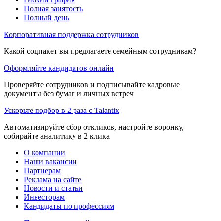
Полная занятость
Полный день
Корпоративная поддержка сотрудников
Какой соцпакет вы предлагаете семейным сотрудникам?
Оформляйте кандидатов онлайн
Проверяйте сотрудников и подписывайте кадровые
документы без бумаг и личных встреч
Ускорьте подбор в 2 раза с Talantix
Автоматизируйте сбор откликов, настройте воронку,
собирайте аналитику в 2 клика
О компании
Наши вакансии
Партнерам
Реклама на сайте
Новости и статьи
Инвесторам
Кандидаты по профессиям