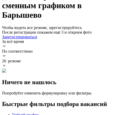
сменным графиком в
Барышево
Чтобы видеть все резюме, зарегистрируйтесь
После регистрации покажем ещё 3 и откроем фото
Зарегистрироваться
За всё время
По соответствию
20 резюме
Ничего не нашлось
Попробуйте изменить формулировку или фильтры
Быстрые фильтры подбора вакансий
Гибкий график