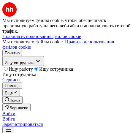
Мы используем файлы cookie, чтобы обеспечивать
правильную работу нашего веб-сайта и анализировать сетевой
трафик.
Правила использования файлов cookie
Мы используем файлы cookie.
Правила использования
файлов cookie
Понятно
Ищу сотрудника
Ищу работу
Ищу сотрудника
Ищу сотрудника
Сервисы
Помощь
Ещё
Поиск
Барышево
Войти
Войти
Зарегистрироваться