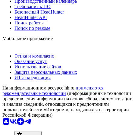
Производственный календарь
Требования к ПО
Безопасный HeadHunter
HeadHunter API
Поиск работы
Поиск по резюме
Мобильное приложение
Этика и комплаенс
Оказание услуг
Использование сайтов
Защита персональных данных
ИТ аккредитация
На информационном ресурсе hh.ru
применяются
рекомендательные технологии
(информационные технологии
предоставления информации на основе сбора, систематизации
и анализа сведений, относящихся к предпочтениям
пользователей сети «Интернет», находящихся на территории
Российской Федерации)