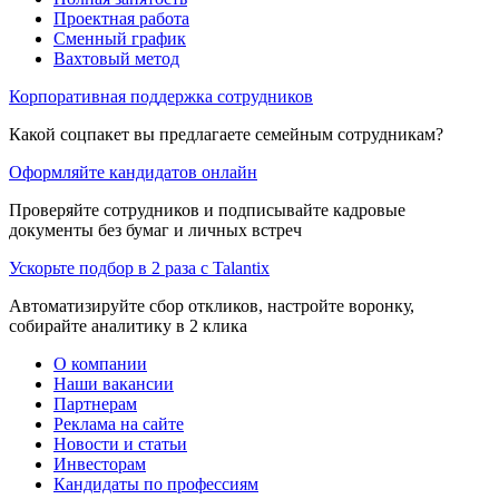
Проектная работа
Сменный график
Вахтовый метод
Корпоративная поддержка сотрудников
Какой соцпакет вы предлагаете семейным сотрудникам?
Оформляйте кандидатов онлайн
Проверяйте сотрудников и подписывайте кадровые
документы без бумаг и личных встреч
Ускорьте подбор в 2 раза с Talantix
Автоматизируйте сбор откликов, настройте воронку,
собирайте аналитику в 2 клика
О компании
Наши вакансии
Партнерам
Реклама на сайте
Новости и статьи
Инвесторам
Кандидаты по профессиям