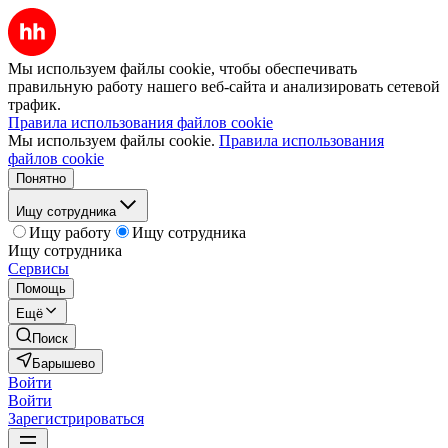
Мы используем файлы cookie, чтобы обеспечивать
правильную работу нашего веб-сайта и анализировать сетевой
трафик.
Правила использования файлов cookie
Мы используем файлы cookie.
Правила использования
файлов cookie
Понятно
Ищу сотрудника
Ищу работу
Ищу сотрудника
Ищу сотрудника
Сервисы
Помощь
Ещё
Поиск
Барышево
Войти
Войти
Зарегистрироваться