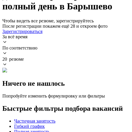
полный день в Барышево
Чтобы видеть все резюме, зарегистрируйтесь
После регистрации покажем ещё 28 и откроем фото
Зарегистрироваться
За всё время
По соответствию
20 резюме
Ничего не нашлось
Попробуйте изменить формулировку или фильтры
Быстрые фильтры подбора вакансий
Частичная занятость
Гибкий график
Полная занятость