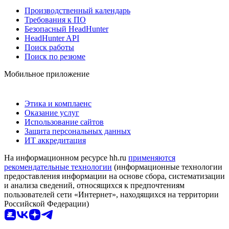
Производственный календарь
Требования к ПО
Безопасный HeadHunter
HeadHunter API
Поиск работы
Поиск по резюме
Мобильное приложение
Этика и комплаенс
Оказание услуг
Использование сайтов
Защита персональных данных
ИТ аккредитация
На информационном ресурсе hh.ru
применяются
рекомендательные технологии
(информационные технологии
предоставления информации на основе сбора, систематизации
и анализа сведений, относящихся к предпочтениям
пользователей сети «Интернет», находящихся на территории
Российской Федерации)