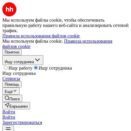
Мы используем файлы cookie, чтобы обеспечивать
правильную работу нашего веб-сайта и анализировать сетевой
трафик.
Правила использования файлов cookie
Мы используем файлы cookie.
Правила использования
файлов cookie
Понятно
Ищу сотрудника
Ищу работу
Ищу сотрудника
Ищу сотрудника
Сервисы
Помощь
Ещё
Поиск
Барышево
Войти
Войти
Зарегистрироваться