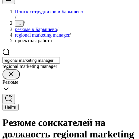
Поиск сотрудников в Барышево
/
/
...
резюме в Барышево
/
regional marketing manager
/
проектная работа
regional marketing manager
Резюме
Найти
Резюме соискателей на
должность regional marketing