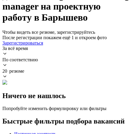
manager на проектную
работу в Барышево
Чтобы видеть все резюме, зарегистрируйтесь
После регистрации покажем ещё 1 и откроем фото
Зарегистрироваться
За всё время
По соответствию
20 резюме
Ничего не нашлось
Попробуйте изменить формулировку или фильтры
Быстрые фильтры подбора вакансий
Частичная занятость