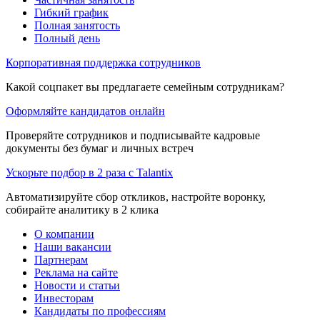
Гибкий график
Полная занятость
Полный день
Корпоративная поддержка сотрудников
Какой соцпакет вы предлагаете семейным сотрудникам?
Оформляйте кандидатов онлайн
Проверяйте сотрудников и подписывайте кадровые
документы без бумаг и личных встреч
Ускорьте подбор в 2 раза с Talantix
Автоматизируйте сбор откликов, настройте воронку,
собирайте аналитику в 2 клика
О компании
Наши вакансии
Партнерам
Реклама на сайте
Новости и статьи
Инвесторам
Кандидаты по профессиям