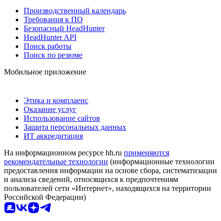
Производственный календарь
Требования к ПО
Безопасный HeadHunter
HeadHunter API
Поиск работы
Поиск по резюме
Мобильное приложение
Этика и комплаенс
Оказание услуг
Использование сайтов
Защита персональных данных
ИТ аккредитация
На информационном ресурсе hh.ru
применяются
рекомендательные технологии
(информационные технологии
предоставления информации на основе сбора, систематизации
и анализа сведений, относящихся к предпочтениям
пользователей сети «Интернет», находящихся на территории
Российской Федерации)