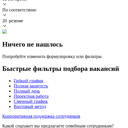
По соответствию
20 резюме
Ничего не нашлось
Попробуйте изменить формулировку или фильтры
Быстрые фильтры подбора вакансий
Гибкий график
Полная занятость
Полный день
Проектная работа
Сменный график
Вахтовый метод
Корпоративная поддержка сотрудников
Какой соцпакет вы предлагаете семейным сотрудникам?