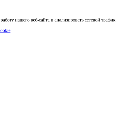
аботу нашего веб-сайта и анализировать сетевой трафик.
ookie