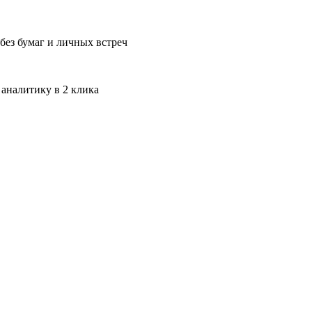
без бумаг и личных встреч
 аналитику в 2 клика