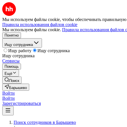
Мы используем файлы cookie, чтобы обеспечивать правильную р
Правила использования файлов cookie
Мы используем файлы cookie.
Правила использования файлов c
Понятно
Ищу сотрудника
Ищу работу
Ищу сотрудника
Ищу сотрудника
Сервисы
Помощь
Ещё
Поиск
Барышево
Войти
Войти
Зарегистрироваться
Поиск сотрудников в Барышево