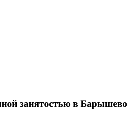
тичной занятостью в Барышево