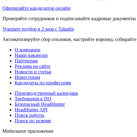
Оформляйте кандидатов онлайн
Проверяйте сотрудников и подписывайте кадровые документы 
Ускорьте подбор в 2 раза с Talantix
Автоматизируйте сбор откликов, настройте воронку, собирайте
О компании
Наши вакансии
Партнерам
Реклама на сайте
Новости и статьи
Инвесторам
Кандидаты по профессиям
Производственный календарь
Требования к ПО
Безопасный HeadHunter
HeadHunter API
Поиск работы
Поиск по резюме
Мобильное приложение