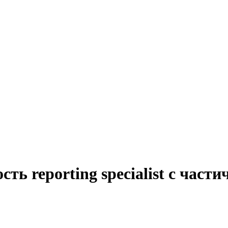
сть reporting specialist с час