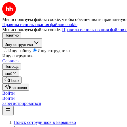
Мы используем файлы cookie, чтобы обеспечивать правильную р
Правила использования файлов cookie
Мы используем файлы cookie.
Правила использования файлов c
Понятно
Ищу сотрудника
Ищу работу
Ищу сотрудника
Ищу сотрудника
Сервисы
Помощь
Ещё
Поиск
Барышево
Войти
Войти
Зарегистрироваться
Поиск сотрудников в Барышево