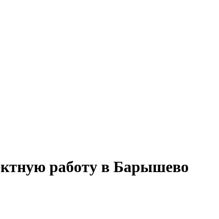
оектную работу в Барышево