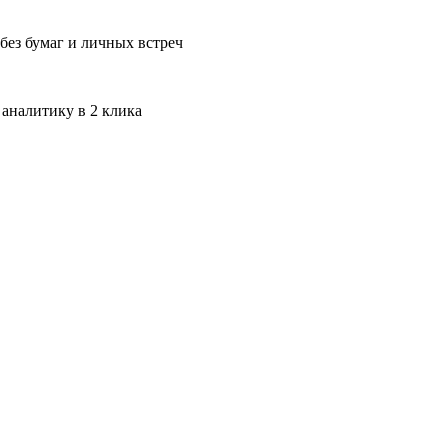
без бумаг и личных встреч
 аналитику в 2 клика