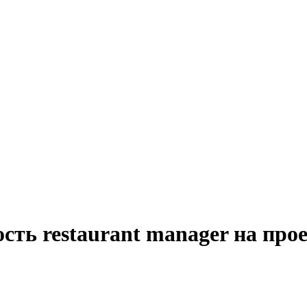
ость restaurant manager на пр