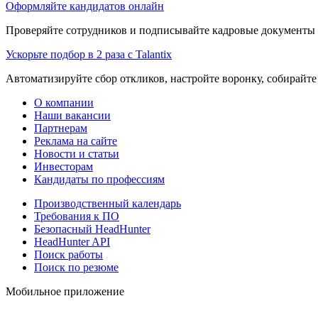
Оформляйте кандидатов онлайн
Проверяйте сотрудников и подписывайте кадровые документы 
Ускорьте подбор в 2 раза с Talantix
Автоматизируйте сбор откликов, настройте воронку, собирайте
О компании
Наши вакансии
Партнерам
Реклама на сайте
Новости и статьи
Инвесторам
Кандидаты по профессиям
Производственный календарь
Требования к ПО
Безопасный HeadHunter
HeadHunter API
Поиск работы
Поиск по резюме
Мобильное приложение