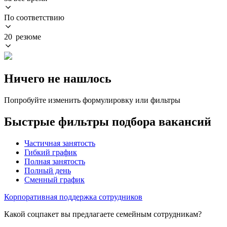
По соответствию
20 резюме
Ничего не нашлось
Попробуйте изменить формулировку или фильтры
Быстрые фильтры подбора вакансий
Частичная занятость
Гибкий график
Полная занятость
Полный день
Сменный график
Корпоративная поддержка сотрудников
Какой соцпакет вы предлагаете семейным сотрудникам?