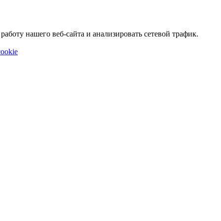
аботу нашего веб-сайта и анализировать сетевой трафик.
ookie