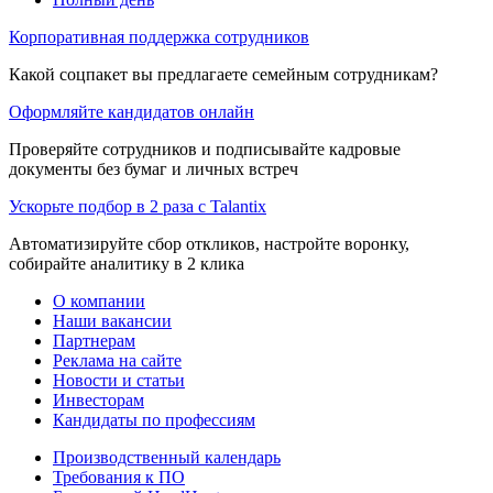
Корпоративная поддержка сотрудников
Какой соцпакет вы предлагаете семейным сотрудникам?
Оформляйте кандидатов онлайн
Проверяйте сотрудников и подписывайте кадровые
документы без бумаг и личных встреч
Ускорьте подбор в 2 раза с Talantix
Автоматизируйте сбор откликов, настройте воронку,
собирайте аналитику в 2 клика
О компании
Наши вакансии
Партнерам
Реклама на сайте
Новости и статьи
Инвесторам
Кандидаты по профессиям
Производственный календарь
Требования к ПО