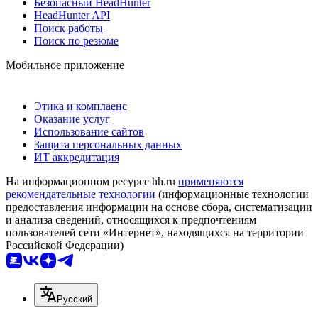
Безопасный HeadHunter
HeadHunter API
Поиск работы
Поиск по резюме
Мобильное приложение
Этика и комплаенс
Оказание услуг
Использование сайтов
Защита персональных данных
ИТ аккредитация
На информационном ресурсе hh.ru
применяются
рекомендательные технологии
(информационные технологии
предоставления информации на основе сбора, систематизации
и анализа сведений, относящихся к предпочтениям
пользователей сети «Интернет», находящихся на территории
Российской Федерации)
Русский