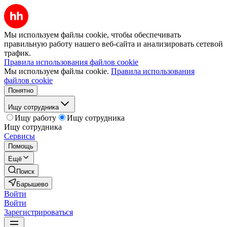
Мы используем файлы cookie, чтобы обеспечивать
правильную работу нашего веб-сайта и анализировать сетевой
трафик.
Правила использования файлов cookie
Мы используем файлы cookie.
Правила использования
файлов cookie
Понятно
Ищу сотрудника
Ищу работу
Ищу сотрудника
Ищу сотрудника
Сервисы
Помощь
Ещё
Поиск
Барышево
Войти
Войти
Зарегистрироваться