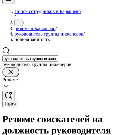
Поиск сотрудников в Барышево
/
/
...
резюме в Барышево
/
руководитель группы инженеров
/
полная занятость
руководитель группы инженеров
Резюме
Найти
Резюме соискателей на
должность руководителя