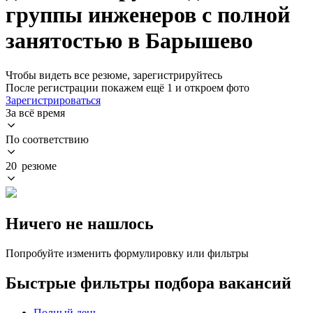
группы инженеров с полной
занятостью в Барышево
Чтобы видеть все резюме, зарегистрируйтесь
После регистрации покажем ещё 1 и откроем фото
Зарегистрироваться
За всё время
По соответствию
20 резюме
Ничего не нашлось
Попробуйте изменить формулировку или фильтры
Быстрые фильтры подбора вакансий
Полный день