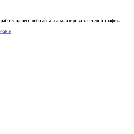
аботу нашего веб-сайта и анализировать сетевой трафик.
ookie