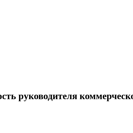
ость руководителя коммерческо