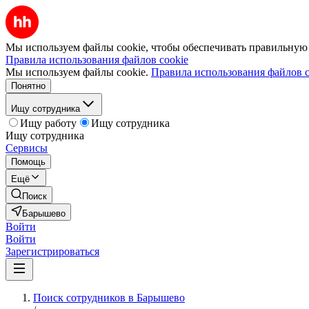
Мы используем файлы cookie, чтобы обеспечивать правильную р
Правила использования файлов cookie
Мы используем файлы cookie.
Правила использования файлов c
Понятно
Ищу сотрудника
Ищу работу
Ищу сотрудника
Ищу сотрудника
Сервисы
Помощь
Ещё
Поиск
Барышево
Войти
Войти
Зарегистрироваться
Поиск сотрудников в Барышево