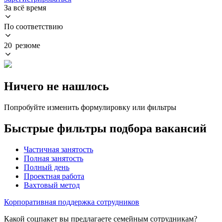
За всё время
По соответствию
20 резюме
Ничего не нашлось
Попробуйте изменить формулировку или фильтры
Быстрые фильтры подбора вакансий
Частичная занятость
Полная занятость
Полный день
Проектная работа
Вахтовый метод
Корпоративная поддержка сотрудников
Какой соцпакет вы предлагаете семейным сотрудникам?