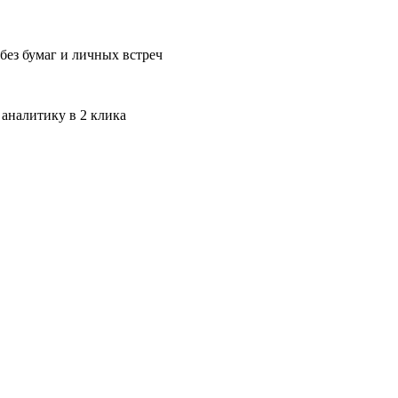
без бумаг и личных встреч
 аналитику в 2 клика