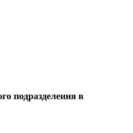
го подразделения в