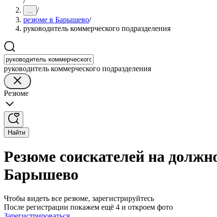
/
/
...
резюме в Барышево
/
руководитель коммерческого подразделения
руководитель коммерческого подразделения
Резюме
Найти
Резюме соискателей на должн
Барышево
Чтобы видеть все резюме, зарегистрируйтесь
После регистрации покажем ещё 4 и откроем фото
Зарегистрироваться