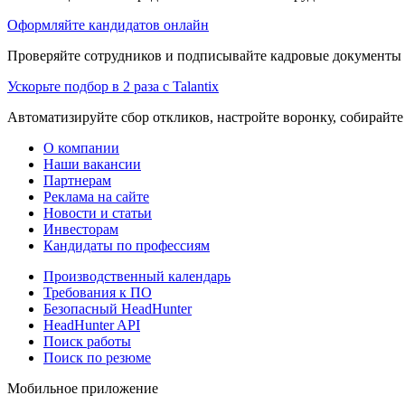
Оформляйте кандидатов онлайн
Проверяйте сотрудников и подписывайте кадровые документы 
Ускорьте подбор в 2 раза с Talantix
Автоматизируйте сбор откликов, настройте воронку, собирайте
О компании
Наши вакансии
Партнерам
Реклама на сайте
Новости и статьи
Инвесторам
Кандидаты по профессиям
Производственный календарь
Требования к ПО
Безопасный HeadHunter
HeadHunter API
Поиск работы
Поиск по резюме
Мобильное приложение