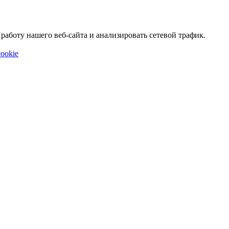
аботу нашего веб-сайта и анализировать сетевой трафик.
ookie