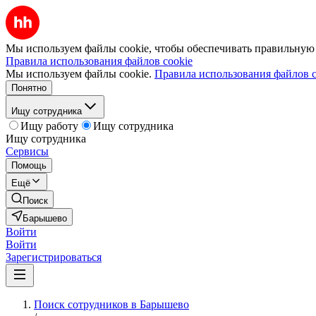
Мы используем файлы cookie, чтобы обеспечивать правильную р
Правила использования файлов cookie
Мы используем файлы cookie.
Правила использования файлов c
Понятно
Ищу сотрудника
Ищу работу
Ищу сотрудника
Ищу сотрудника
Сервисы
Помощь
Ещё
Поиск
Барышево
Войти
Войти
Зарегистрироваться
Поиск сотрудников в Барышево