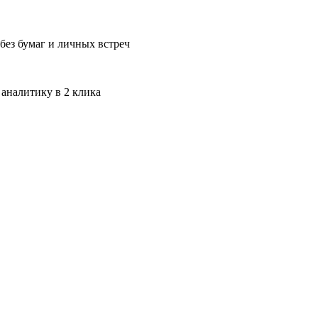
без бумаг и личных встреч
 аналитику в 2 клика