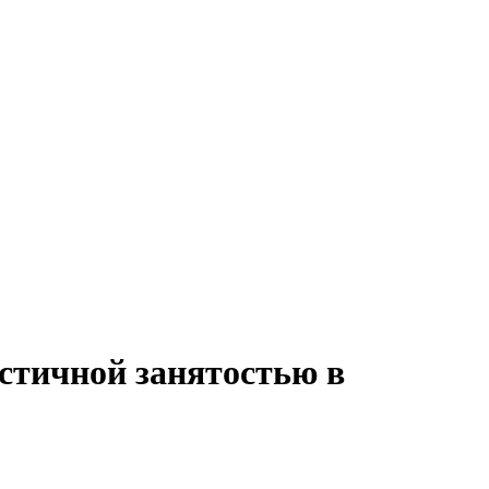
астичной занятостью в