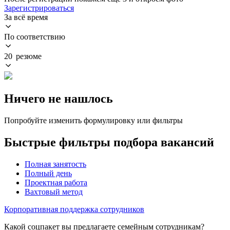
Зарегистрироваться
За всё время
По соответствию
20 резюме
Ничего не нашлось
Попробуйте изменить формулировку или фильтры
Быстрые фильтры подбора вакансий
Полная занятость
Полный день
Проектная работа
Вахтовый метод
Корпоративная поддержка сотрудников
Какой соцпакет вы предлагаете семейным сотрудникам?