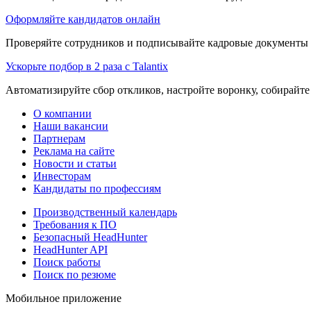
Оформляйте кандидатов онлайн
Проверяйте сотрудников и подписывайте кадровые документы 
Ускорьте подбор в 2 раза с Talantix
Автоматизируйте сбор откликов, настройте воронку, собирайте
О компании
Наши вакансии
Партнерам
Реклама на сайте
Новости и статьи
Инвесторам
Кандидаты по профессиям
Производственный календарь
Требования к ПО
Безопасный HeadHunter
HeadHunter API
Поиск работы
Поиск по резюме
Мобильное приложение