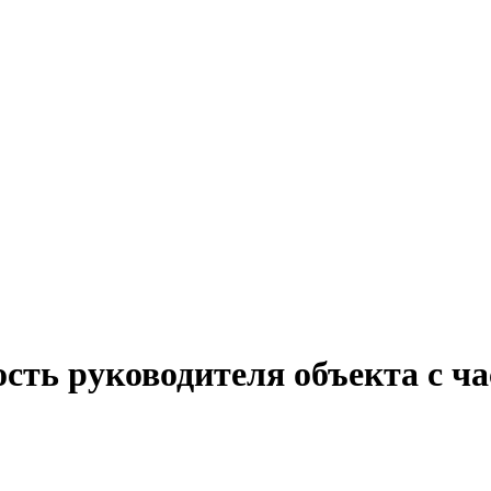
сть руководителя объекта с ч