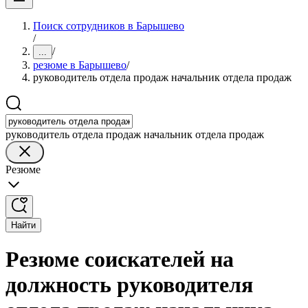
Поиск сотрудников в Барышево
/
/
...
резюме в Барышево
/
руководитель отдела продаж начальник отдела продаж
руководитель отдела продаж начальник отдела продаж
Резюме
Найти
Резюме соискателей на
должность руководителя