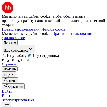
Мы используем файлы cookie, чтобы обеспечивать
правильную работу нашего веб-сайта и анализировать сетевой
трафик.
Правила использования файлов cookie
Мы используем файлы cookie.
Правила использования
файлов cookie
Понятно
Ищу сотрудника
Ищу работу
Ищу сотрудника
Ищу сотрудника
Сервисы
Помощь
Ещё
Поиск
Барышево
Войти
Войти
Зарегистрироваться