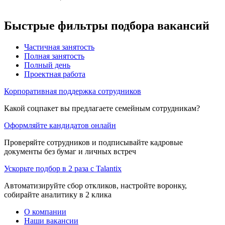
Быстрые фильтры подбора вакансий
Частичная занятость
Полная занятость
Полный день
Проектная работа
Корпоративная поддержка сотрудников
Какой соцпакет вы предлагаете семейным сотрудникам?
Оформляйте кандидатов онлайн
Проверяйте сотрудников и подписывайте кадровые
документы без бумаг и личных встреч
Ускорьте подбор в 2 раза с Talantix
Автоматизируйте сбор откликов, настройте воронку,
собирайте аналитику в 2 клика
О компании
Наши вакансии