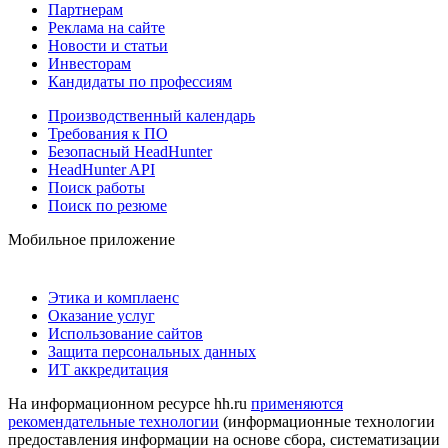
Партнерам
Реклама на сайте
Новости и статьи
Инвесторам
Кандидаты по профессиям
Производственный календарь
Требования к ПО
Безопасный HeadHunter
HeadHunter API
Поиск работы
Поиск по резюме
Мобильное приложение
Этика и комплаенс
Оказание услуг
Использование сайтов
Защита персональных данных
ИТ аккредитация
На информационном ресурсе hh.ru
применяются
рекомендательные технологии
(информационные технологии
предоставления информации на основе сбора, систематизации