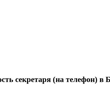
ость секретаря (на телефон) в