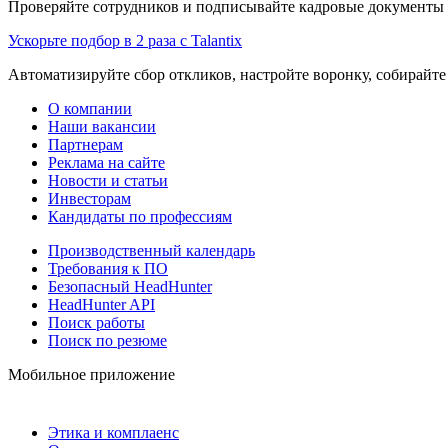
Проверяйте сотрудников и подписывайте кадровые документы 
Ускорьте подбор в 2 раза с Talantix
Автоматизируйте сбор откликов, настройте воронку, собирайте
О компании
Наши вакансии
Партнерам
Реклама на сайте
Новости и статьи
Инвесторам
Кандидаты по профессиям
Производственный календарь
Требования к ПО
Безопасный HeadHunter
HeadHunter API
Поиск работы
Поиск по резюме
Мобильное приложение
Этика и комплаенс