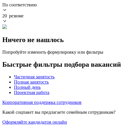
По соответствию
20 резюме
Ничего не нашлось
Попробуйте изменить формулировку или фильтры
Быстрые фильтры подбора вакансий
Частичная занятость
Полная занятость
Полный день
Проектная работа
Корпоративная поддержка сотрудников
Какой соцпакет вы предлагаете семейным сотрудникам?
Оформляйте кандидатов онлайн