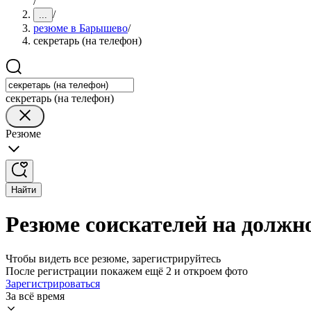
/
/
...
резюме в Барышево
/
секретарь (на телефон)
секретарь (на телефон)
Резюме
Найти
Резюме соискателей на должн
Чтобы видеть все резюме, зарегистрируйтесь
После регистрации покажем ещё 2 и откроем фото
Зарегистрироваться
За всё время