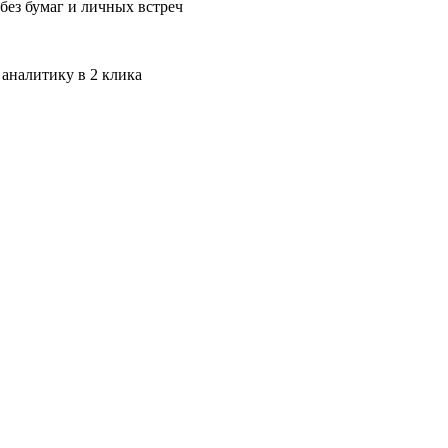
без бумаг и личных встреч
 аналитику в 2 клика