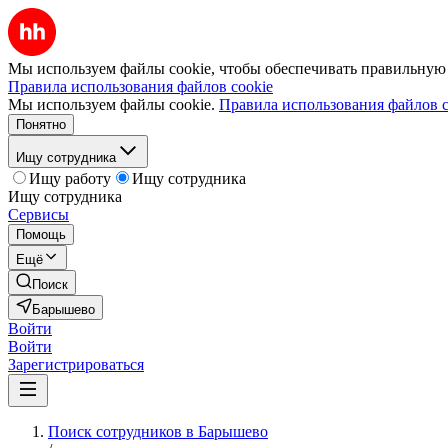
Мы используем файлы cookie, чтобы обеспечивать правильную р
Правила использования файлов cookie
Мы используем файлы cookie.
Правила использования файлов c
Понятно
Ищу сотрудника
Ищу работу
Ищу сотрудника
Ищу сотрудника
Сервисы
Помощь
Ещё
Поиск
Барышево
Войти
Войти
Зарегистрироваться
Поиск сотрудников в Барышево