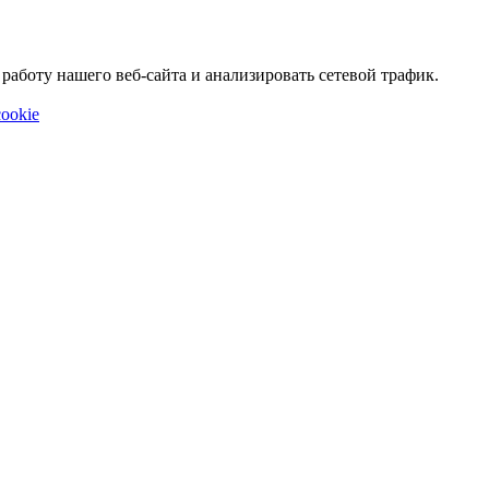
аботу нашего веб-сайта и анализировать сетевой трафик.
ookie