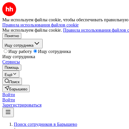
Мы используем файлы cookie, чтобы обеспечивать правильную р
Правила использования файлов cookie
Мы используем файлы cookie.
Правила использования файлов c
Понятно
Ищу сотрудника
Ищу работу
Ищу сотрудника
Ищу сотрудника
Сервисы
Помощь
Ещё
Поиск
Барышево
Войти
Войти
Зарегистрироваться
Поиск сотрудников в Барышево