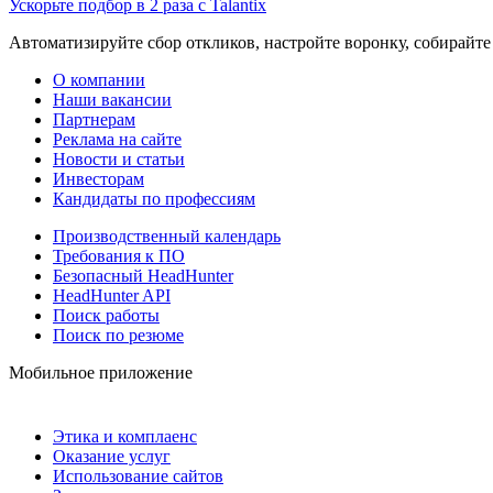
Ускорьте подбор в 2 раза с Talantix
Автоматизируйте сбор откликов, настройте воронку, собирайте
О компании
Наши вакансии
Партнерам
Реклама на сайте
Новости и статьи
Инвесторам
Кандидаты по профессиям
Производственный календарь
Требования к ПО
Безопасный HeadHunter
HeadHunter API
Поиск работы
Поиск по резюме
Мобильное приложение
Этика и комплаенс
Оказание услуг
Использование сайтов