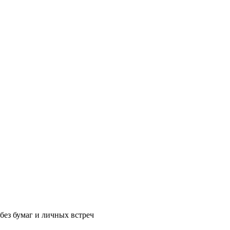
без бумаг и личных встреч