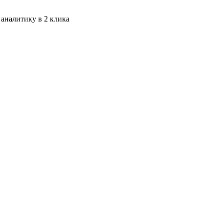
 аналитику в 2 клика