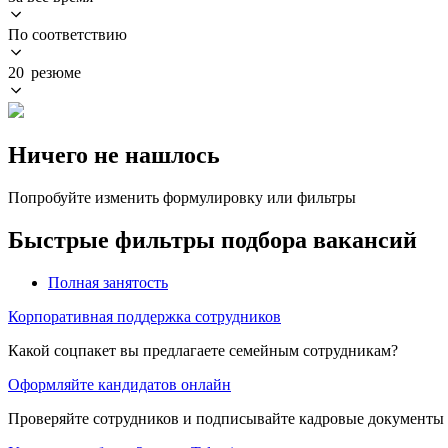
По соответствию
20 резюме
Ничего не нашлось
Попробуйте изменить формулировку или фильтры
Быстрые фильтры подбора вакансий
Полная занятость
Корпоративная поддержка сотрудников
Какой соцпакет вы предлагаете семейным сотрудникам?
Оформляйте кандидатов онлайн
Проверяйте сотрудников и подписывайте кадровые документы 