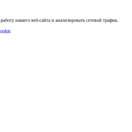
аботу нашего веб-сайта и анализировать сетевой трафик.
ookie