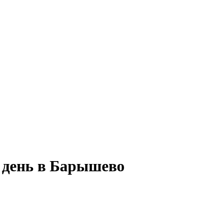
 день в Барышево