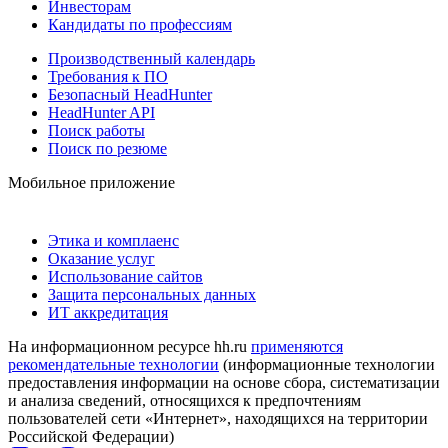
Инвесторам
Кандидаты по профессиям
Производственный календарь
Требования к ПО
Безопасный HeadHunter
HeadHunter API
Поиск работы
Поиск по резюме
Мобильное приложение
Этика и комплаенс
Оказание услуг
Использование сайтов
Защита персональных данных
ИТ аккредитация
На информационном ресурсе hh.ru
применяются
рекомендательные технологии
(информационные технологии
предоставления информации на основе сбора, систематизации
и анализа сведений, относящихся к предпочтениям
пользователей сети «Интернет», находящихся на территории
Российской Федерации)