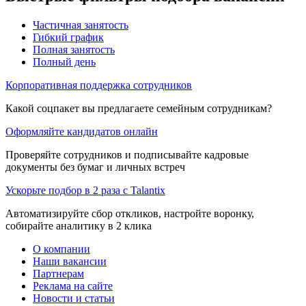
Частичная занятость
Гибкий график
Полная занятость
Полный день
Корпоративная поддержка сотрудников
Какой соцпакет вы предлагаете семейным сотрудникам?
Оформляйте кандидатов онлайн
Проверяйте сотрудников и подписывайте кадровые
документы без бумаг и личных встреч
Ускорьте подбор в 2 раза с Talantix
Автоматизируйте сбор откликов, настройте воронку,
собирайте аналитику в 2 клика
О компании
Наши вакансии
Партнерам
Реклама на сайте
Новости и статьи