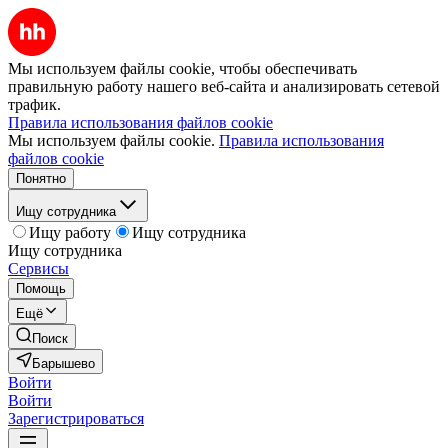
Мы используем файлы cookie, чтобы обеспечивать
правильную работу нашего веб-сайта и анализировать сетевой
трафик.
Правила использования файлов cookie
Мы используем файлы cookie.
Правила использования
файлов cookie
Понятно
Ищу сотрудника
Ищу работу
Ищу сотрудника
Ищу сотрудника
Сервисы
Помощь
Ещё
Поиск
Барышево
Войти
Войти
Зарегистрироваться