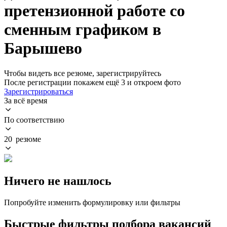
претензионной работе со
сменным графиком в
Барышево
Чтобы видеть все резюме, зарегистрируйтесь
После регистрации покажем ещё 3 и откроем фото
Зарегистрироваться
За всё время
По соответствию
20 резюме
Ничего не нашлось
Попробуйте изменить формулировку или фильтры
Быстрые фильтры подбора вакансий