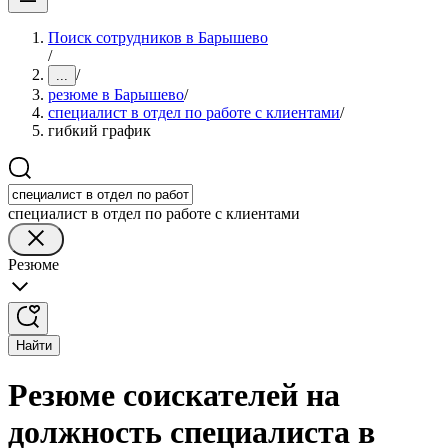
Поиск сотрудников в Барышево
/
/
...
резюме в Барышево
/
специалист в отдел по работе с клиентами
/
гибкий график
специалист в отдел по работе с клиентами
Резюме
Найти
Резюме соискателей на
должность специалиста в