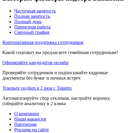
Частичная занятость
Полная занятость
Полный день
Проектная работа
Сменный график
Корпоративная поддержка сотрудников
Какой соцпакет вы предлагаете семейным сотрудникам?
Оформляйте кандидатов онлайн
Проверяйте сотрудников и подписывайте кадровые
документы без бумаг и личных встреч
Ускорьте подбор в 2 раза с Talantix
Автоматизируйте сбор откликов, настройте воронку,
собирайте аналитику в 2 клика
О компании
Наши вакансии
Партнерам
Реклама на сайте