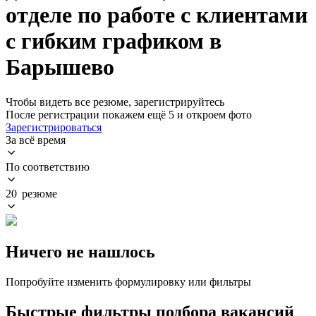
отделе по работе с клиентами
с гибким графиком в
Барышево
Чтобы видеть все резюме, зарегистрируйтесь
После регистрации покажем ещё 5 и откроем фото
Зарегистрироваться
За всё время
По соответствию
20 резюме
Ничего не нашлось
Попробуйте изменить формулировку или фильтры
Быстрые фильтры подбора вакансий