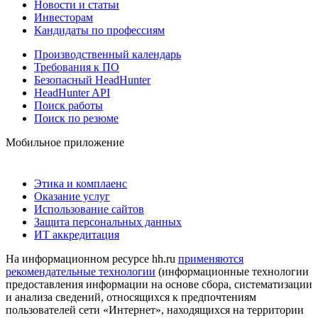
Новости и статьи
Инвесторам
Кандидаты по профессиям
Производственный календарь
Требования к ПО
Безопасный HeadHunter
HeadHunter API
Поиск работы
Поиск по резюме
Мобильное приложение
Этика и комплаенс
Оказание услуг
Использование сайтов
Защита персональных данных
ИТ аккредитация
На информационном ресурсе hh.ru
применяются
рекомендательные технологии
(информационные технологии
предоставления информации на основе сбора, систематизации
и анализа сведений, относящихся к предпочтениям
пользователей сети «Интернет», находящихся на территории