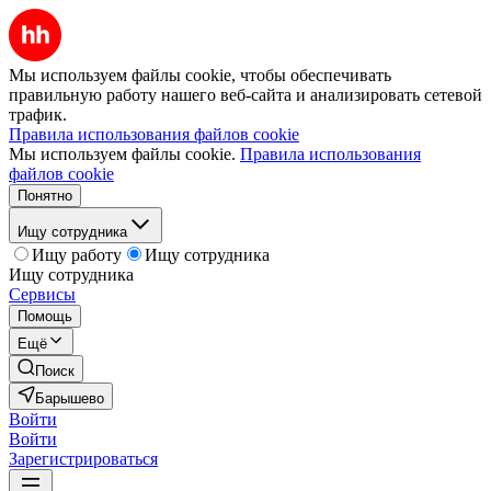
Мы используем файлы cookie, чтобы обеспечивать
правильную работу нашего веб-сайта и анализировать сетевой
трафик.
Правила использования файлов cookie
Мы используем файлы cookie.
Правила использования
файлов cookie
Понятно
Ищу сотрудника
Ищу работу
Ищу сотрудника
Ищу сотрудника
Сервисы
Помощь
Ещё
Поиск
Барышево
Войти
Войти
Зарегистрироваться