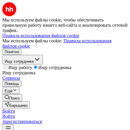
Мы используем файлы cookie, чтобы обеспечивать
правильную работу нашего веб-сайта и анализировать сетевой
трафик.
Правила использования файлов cookie
Мы используем файлы cookie.
Правила использования
файлов cookie
Понятно
Ищу сотрудника
Ищу работу
Ищу сотрудника
Ищу сотрудника
Сервисы
Помощь
Ещё
Поиск
Барышево
Войти
Войти
Зарегистрироваться