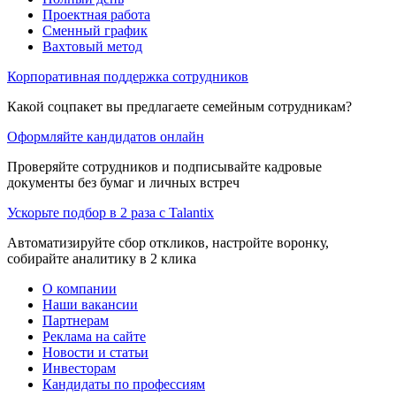
Проектная работа
Сменный график
Вахтовый метод
Корпоративная поддержка сотрудников
Какой соцпакет вы предлагаете семейным сотрудникам?
Оформляйте кандидатов онлайн
Проверяйте сотрудников и подписывайте кадровые
документы без бумаг и личных встреч
Ускорьте подбор в 2 раза с Talantix
Автоматизируйте сбор откликов, настройте воронку,
собирайте аналитику в 2 клика
О компании
Наши вакансии
Партнерам
Реклама на сайте
Новости и статьи
Инвесторам
Кандидаты по профессиям