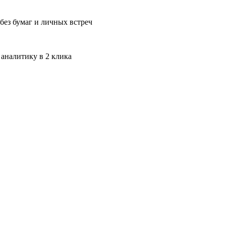
без бумаг и личных встреч
 аналитику в 2 клика