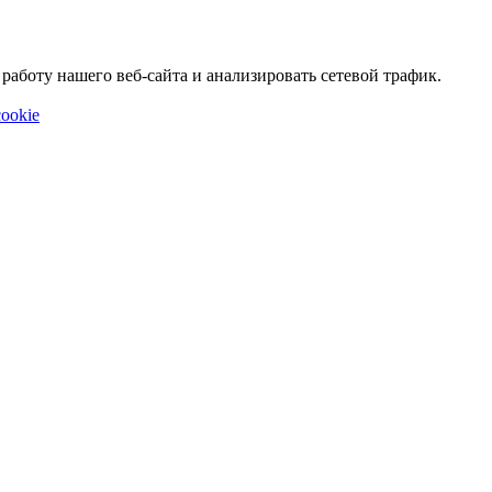
аботу нашего веб-сайта и анализировать сетевой трафик.
ookie