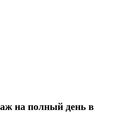
аж на полный день в