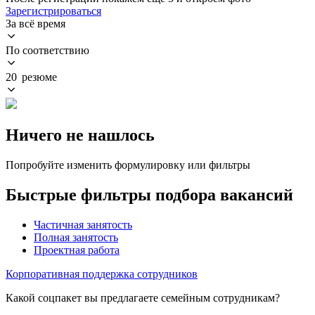
Зарегистрироваться
За всё время
По соответствию
20 резюме
Ничего не нашлось
Попробуйте изменить формулировку или фильтры
Быстрые фильтры подбора вакансий
Частичная занятость
Полная занятость
Проектная работа
Корпоративная поддержка сотрудников
Какой соцпакет вы предлагаете семейным сотрудникам?