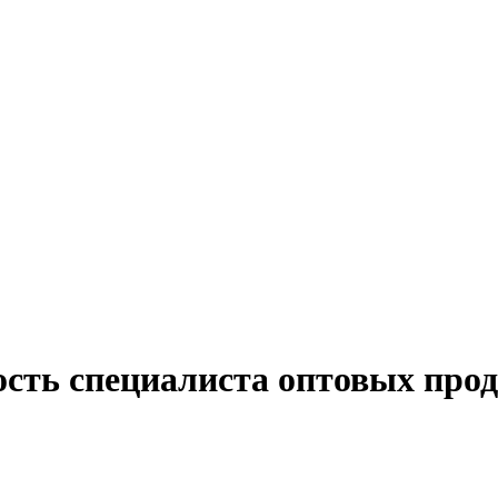
ость специалиста оптовых прод