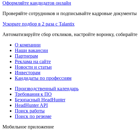
Оформляйте кандидатов онлайн
Проверяйте сотрудников и подписывайте кадровые документы 
Ускорьте подбор в 2 раза с Talantix
Автоматизируйте сбор откликов, настройте воронку, собирайте
О компании
Наши вакансии
Партнерам
Реклама на сайте
Новости и статьи
Инвесторам
Кандидаты по профессиям
Производственный календарь
Требования к ПО
Безопасный HeadHunter
HeadHunter API
Поиск работы
Поиск по резюме
Мобильное приложение