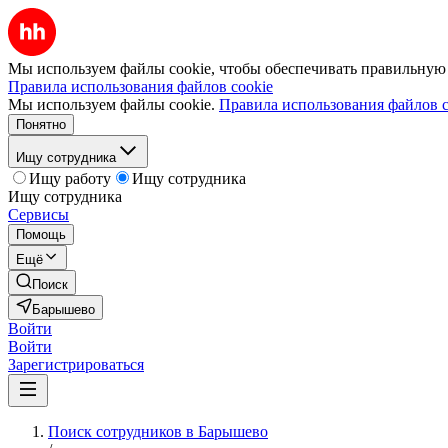
Мы используем файлы cookie, чтобы обеспечивать правильную р
Правила использования файлов cookie
Мы используем файлы cookie.
Правила использования файлов c
Понятно
Ищу сотрудника
Ищу работу
Ищу сотрудника
Ищу сотрудника
Сервисы
Помощь
Ещё
Поиск
Барышево
Войти
Войти
Зарегистрироваться
Поиск сотрудников в Барышево