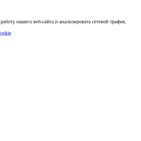
аботу нашего веб-сайта и анализировать сетевой трафик.
ookie