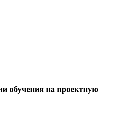
ии обучения на проектную