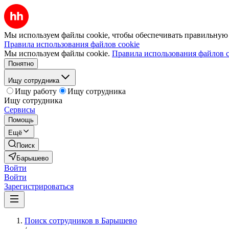
Мы используем файлы cookie, чтобы обеспечивать правильную р
Правила использования файлов cookie
Мы используем файлы cookie.
Правила использования файлов c
Понятно
Ищу сотрудника
Ищу работу
Ищу сотрудника
Ищу сотрудника
Сервисы
Помощь
Ещё
Поиск
Барышево
Войти
Войти
Зарегистрироваться
Поиск сотрудников в Барышево