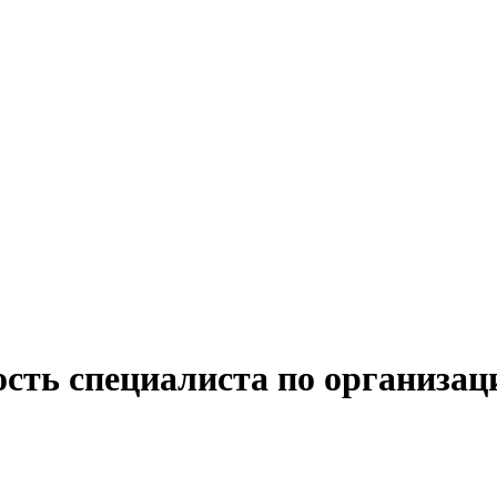
ость специалиста по организац