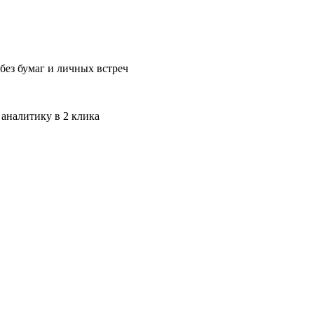
без бумаг и личных встреч
 аналитику в 2 клика