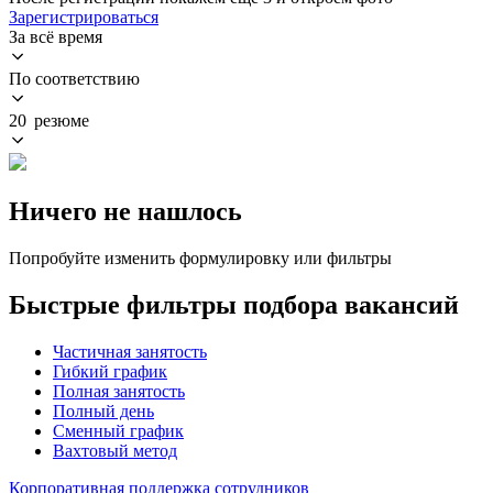
Зарегистрироваться
За всё время
По соответствию
20 резюме
Ничего не нашлось
Попробуйте изменить формулировку или фильтры
Быстрые фильтры подбора вакансий
Частичная занятость
Гибкий график
Полная занятость
Полный день
Сменный график
Вахтовый метод
Корпоративная поддержка сотрудников