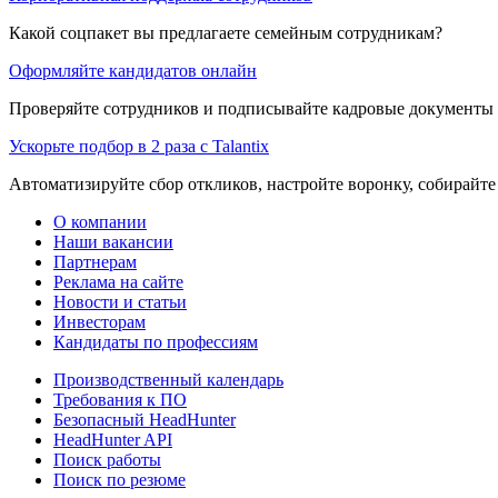
Какой соцпакет вы предлагаете семейным сотрудникам?
Оформляйте кандидатов онлайн
Проверяйте сотрудников и подписывайте кадровые документы 
Ускорьте подбор в 2 раза с Talantix
Автоматизируйте сбор откликов, настройте воронку, собирайте
О компании
Наши вакансии
Партнерам
Реклама на сайте
Новости и статьи
Инвесторам
Кандидаты по профессиям
Производственный календарь
Требования к ПО
Безопасный HeadHunter
HeadHunter API
Поиск работы
Поиск по резюме