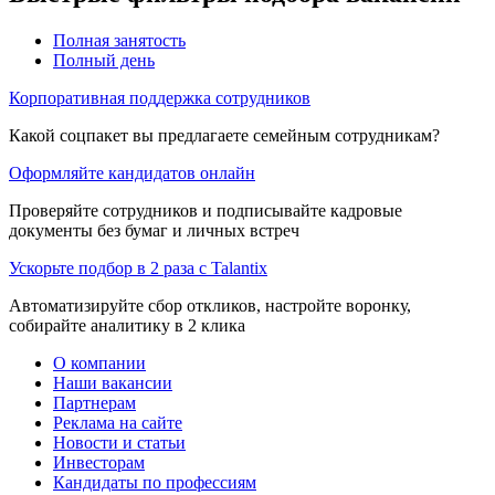
Полная занятость
Полный день
Корпоративная поддержка сотрудников
Какой соцпакет вы предлагаете семейным сотрудникам?
Оформляйте кандидатов онлайн
Проверяйте сотрудников и подписывайте кадровые
документы без бумаг и личных встреч
Ускорьте подбор в 2 раза с Talantix
Автоматизируйте сбор откликов, настройте воронку,
собирайте аналитику в 2 клика
О компании
Наши вакансии
Партнерам
Реклама на сайте
Новости и статьи
Инвесторам
Кандидаты по профессиям