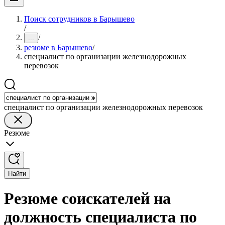
Поиск сотрудников в Барышево
/
/
...
резюме в Барышево
/
специалист по организации железнодорожных
перевозок
специалист по организации железнодорожных перевозок
Резюме
Найти
Резюме соискателей на
должность специалиста по