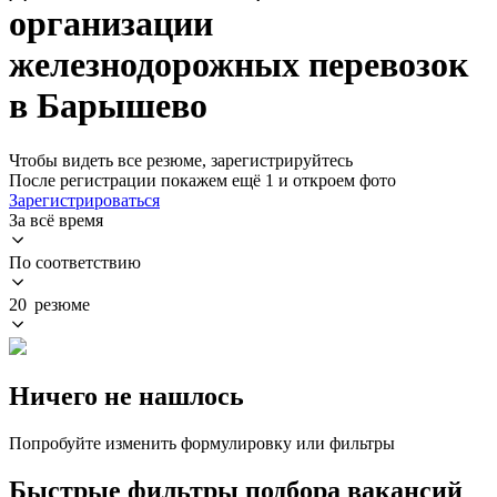
организации
железнодорожных перевозок
в Барышево
Чтобы видеть все резюме, зарегистрируйтесь
После регистрации покажем ещё 1 и откроем фото
Зарегистрироваться
За всё время
По соответствию
20 резюме
Ничего не нашлось
Попробуйте изменить формулировку или фильтры
Быстрые фильтры подбора вакансий