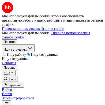
Мы используем файлы cookie, чтобы обеспечивать
правильную работу нашего веб-сайта и анализировать сетевой
трафик.
Правила использования файлов cookie
Мы используем файлы cookie.
Правила использования
файлов cookie
Понятно
Ищу сотрудника
Ищу работу
Ищу сотрудника
Ищу сотрудника
Сервисы
Помощь
Ещё
Поиск
Барышево
Войти
Войти
Зарегистрироваться