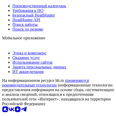
Производственный календарь
Требования к ПО
Безопасный HeadHunter
HeadHunter API
Поиск работы
Поиск по резюме
Мобильное приложение
Этика и комплаенс
Оказание услуг
Использование сайтов
Защита персональных данных
ИТ аккредитация
На информационном ресурсе hh.ru
применяются
рекомендательные технологии
(информационные технологии
предоставления информации на основе сбора, систематизации
и анализа сведений, относящихся к предпочтениям
пользователей сети «Интернет», находящихся на территории
Российской Федерации)