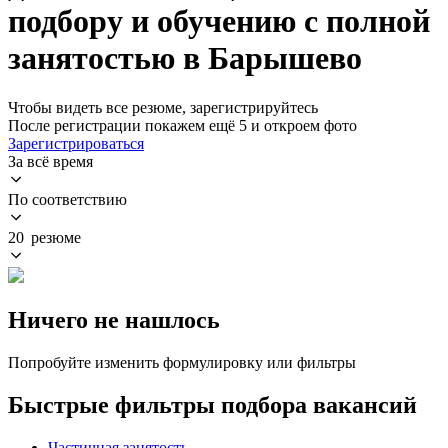
подбору и обучению с полной
занятостью в Барышево
Чтобы видеть все резюме, зарегистрируйтесь
После регистрации покажем ещё 5 и откроем фото
Зарегистрироваться
За всё время
По соответствию
20 резюме
Ничего не нашлось
Попробуйте изменить формулировку или фильтры
Быстрые фильтры подбора вакансий
Частичная занятость