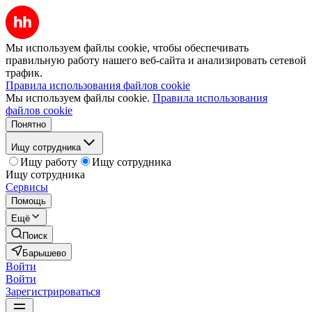
Мы используем файлы cookie, чтобы обеспечивать
правильную работу нашего веб-сайта и анализировать сетевой
трафик.
Правила использования файлов cookie
Мы используем файлы cookie.
Правила использования
файлов cookie
Понятно
Ищу сотрудника
Ищу работу
Ищу сотрудника
Ищу сотрудника
Сервисы
Помощь
Ещё
Поиск
Барышево
Войти
Войти
Зарегистрироваться