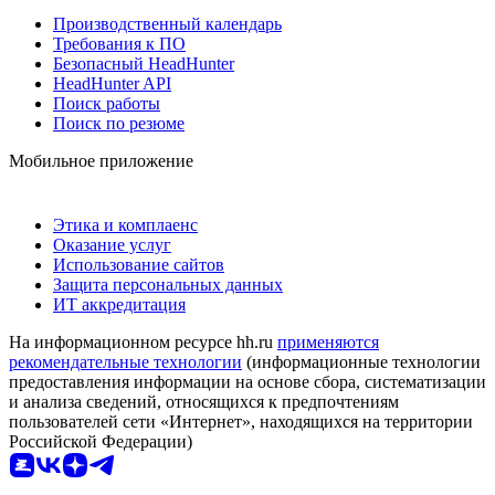
Производственный календарь
Требования к ПО
Безопасный HeadHunter
HeadHunter API
Поиск работы
Поиск по резюме
Мобильное приложение
Этика и комплаенс
Оказание услуг
Использование сайтов
Защита персональных данных
ИТ аккредитация
На информационном ресурсе hh.ru
применяются
рекомендательные технологии
(информационные технологии
предоставления информации на основе сбора, систематизации
и анализа сведений, относящихся к предпочтениям
пользователей сети «Интернет», находящихся на территории
Российской Федерации)