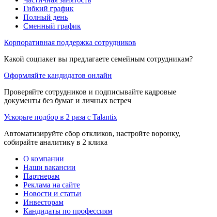
Гибкий график
Полный день
Сменный график
Корпоративная поддержка сотрудников
Какой соцпакет вы предлагаете семейным сотрудникам?
Оформляйте кандидатов онлайн
Проверяйте сотрудников и подписывайте кадровые
документы без бумаг и личных встреч
Ускорьте подбор в 2 раза с Talantix
Автоматизируйте сбор откликов, настройте воронку,
собирайте аналитику в 2 клика
О компании
Наши вакансии
Партнерам
Реклама на сайте
Новости и статьи
Инвесторам
Кандидаты по профессиям