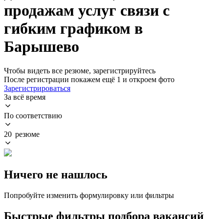
продажам услуг связи с
гибким графиком в
Барышево
Чтобы видеть все резюме, зарегистрируйтесь
После регистрации покажем ещё 1 и откроем фото
Зарегистрироваться
За всё время
По соответствию
20 резюме
Ничего не нашлось
Попробуйте изменить формулировку или фильтры
Быстрые фильтры подбора вакансий