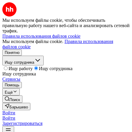
Мы используем файлы cookie, чтобы обеспечивать
правильную работу нашего веб-сайта и анализировать сетевой
трафик.
Правила использования файлов cookie
Мы используем файлы cookie.
Правила использования
файлов cookie
Понятно
Ищу сотрудника
Ищу работу
Ищу сотрудника
Ищу сотрудника
Сервисы
Помощь
Ещё
Поиск
Барышево
Войти
Войти
Зарегистрироваться