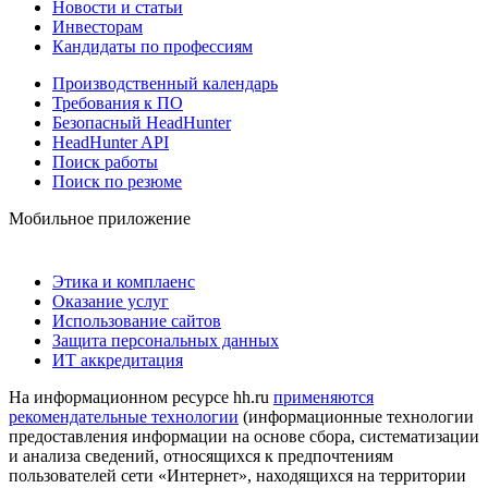
Новости и статьи
Инвесторам
Кандидаты по профессиям
Производственный календарь
Требования к ПО
Безопасный HeadHunter
HeadHunter API
Поиск работы
Поиск по резюме
Мобильное приложение
Этика и комплаенс
Оказание услуг
Использование сайтов
Защита персональных данных
ИТ аккредитация
На информационном ресурсе hh.ru
применяются
рекомендательные технологии
(информационные технологии
предоставления информации на основе сбора, систематизации
и анализа сведений, относящихся к предпочтениям
пользователей сети «Интернет», находящихся на территории