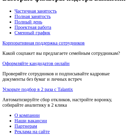
Частичная занятость
Полная занятость
Полный день
Проектная работа
Сменный график
Корпоративная поддержка сотрудников
Какой соцпакет вы предлагаете семейным сотрудникам?
Оформляйте кандидатов онлайн
Проверяйте сотрудников и подписывайте кадровые
документы без бумаг и личных встреч
Ускорьте подбор в 2 раза с Talantix
Автоматизируйте сбор откликов, настройте воронку,
собирайте аналитику в 2 клика
О компании
Наши вакансии
Партнерам
Реклама на сайте