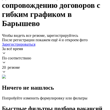
сопровождению договоров с
гибким графиком в
Барышево
Чтобы видеть все резюме, зарегистрируйтесь
После регистрации покажем ещё 4 и откроем фото
Зарегистрироваться
За всё время
По соответствию
20 резюме
Ничего не нашлось
Попробуйте изменить формулировку или фильтры
Быстрые фильтры подбора вакансий