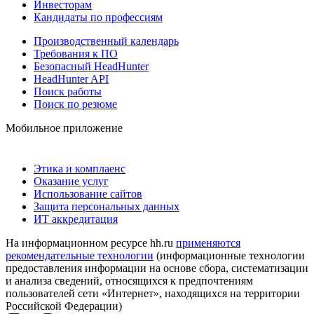
Инвесторам
Кандидаты по профессиям
Производственный календарь
Требования к ПО
Безопасный HeadHunter
HeadHunter API
Поиск работы
Поиск по резюме
Мобильное приложение
Этика и комплаенс
Оказание услуг
Использование сайтов
Защита персональных данных
ИТ аккредитация
На информационном ресурсе hh.ru
применяются
рекомендательные технологии
(информационные технологии
предоставления информации на основе сбора, систематизации
и анализа сведений, относящихся к предпочтениям
пользователей сети «Интернет», находящихся на территории
Российской Федерации)