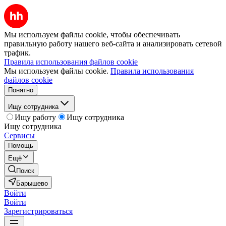
Мы используем файлы cookie, чтобы обеспечивать
правильную работу нашего веб-сайта и анализировать сетевой
трафик.
Правила использования файлов cookie
Мы используем файлы cookie.
Правила использования
файлов cookie
Понятно
Ищу сотрудника
Ищу работу
Ищу сотрудника
Ищу сотрудника
Сервисы
Помощь
Ещё
Поиск
Барышево
Войти
Войти
Зарегистрироваться