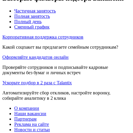
Частичная занятость
Полная занятость
Полный день
Сменный график
Корпоративная поддержка сотрудников
Какой соцпакет вы предлагаете семейным сотрудникам?
Оформляйте кандидатов онлайн
Проверяйте сотрудников и подписывайте кадровые
документы без бумаг и личных встреч
Ускорьте подбор в 2 раза с Talantix
Автоматизируйте сбор откликов, настройте воронку,
собирайте аналитику в 2 клика
О компании
Наши вакансии
Партнерам
Реклама на сайте
Новости и статьи