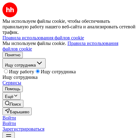
Мы используем файлы cookie, чтобы обеспечивать
правильную работу нашего веб-сайта и анализировать сетевой
трафик.
Правила использования файлов cookie
Мы используем файлы cookie.
Правила использования
файлов cookie
Понятно
Ищу сотрудника
Ищу работу
Ищу сотрудника
Ищу сотрудника
Сервисы
Помощь
Ещё
Поиск
Барышево
Войти
Войти
Зарегистрироваться