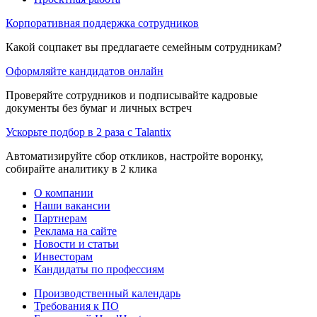
Корпоративная поддержка сотрудников
Какой соцпакет вы предлагаете семейным сотрудникам?
Оформляйте кандидатов онлайн
Проверяйте сотрудников и подписывайте кадровые
документы без бумаг и личных встреч
Ускорьте подбор в 2 раза с Talantix
Автоматизируйте сбор откликов, настройте воронку,
собирайте аналитику в 2 клика
О компании
Наши вакансии
Партнерам
Реклама на сайте
Новости и статьи
Инвесторам
Кандидаты по профессиям
Производственный календарь
Требования к ПО