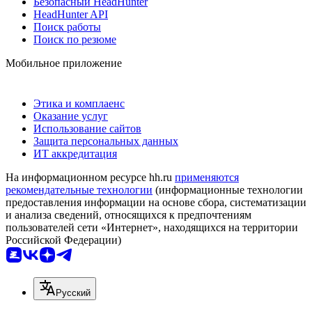
Безопасный HeadHunter
HeadHunter API
Поиск работы
Поиск по резюме
Мобильное приложение
Этика и комплаенс
Оказание услуг
Использование сайтов
Защита персональных данных
ИТ аккредитация
На информационном ресурсе hh.ru
применяются
рекомендательные технологии
(информационные технологии
предоставления информации на основе сбора, систематизации
и анализа сведений, относящихся к предпочтениям
пользователей сети «Интернет», находящихся на территории
Российской Федерации)
Русский