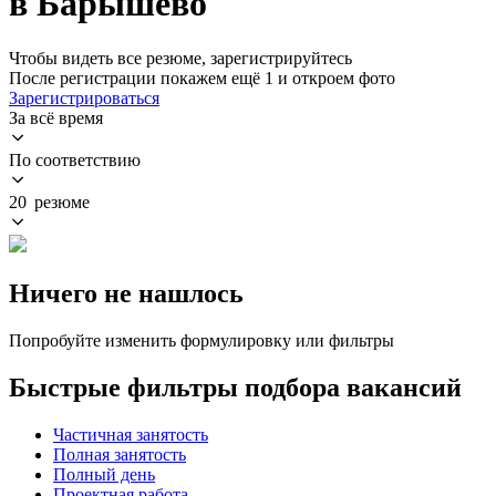
в Барышево
Чтобы видеть все резюме, зарегистрируйтесь
После регистрации покажем ещё 1 и откроем фото
Зарегистрироваться
За всё время
По соответствию
20 резюме
Ничего не нашлось
Попробуйте изменить формулировку или фильтры
Быстрые фильтры подбора вакансий
Частичная занятость
Полная занятость
Полный день
Проектная работа