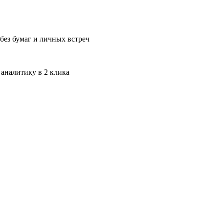
без бумаг и личных встреч
 аналитику в 2 клика