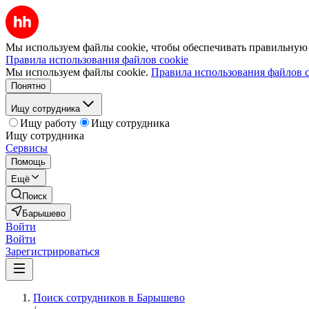
Мы используем файлы cookie, чтобы обеспечивать правильную р
Правила использования файлов cookie
Мы используем файлы cookie.
Правила использования файлов c
Понятно
Ищу сотрудника
Ищу работу
Ищу сотрудника
Ищу сотрудника
Сервисы
Помощь
Ещё
Поиск
Барышево
Войти
Войти
Зарегистрироваться
Поиск сотрудников в Барышево