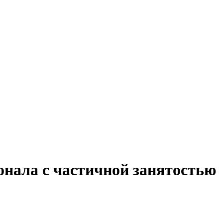
онала с частичной занятостью