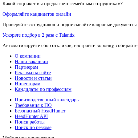
Какой соцпакет вы предлагаете семейным сотрудникам?
Оформляйте кандидатов онлайн
Проверяйте сотрудников и подписывайте кадровые документы 
Ускорьте подбор в 2 раза с Talantix
Автоматизируйте сбор откликов, настройте воронку, собирайте
О компании
Наши вакансии
Партнерам
Реклама на сайте
Новости и статьи
Инвесторам
Кандидаты по профессиям
Производственный календарь
Требования к ПО
Безопасный HeadHunter
HeadHunter API
Поиск работы
Поиск по резюме
Мобильное приложение