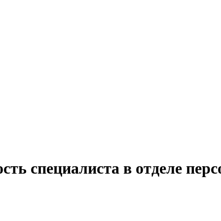
сть специалиста в отделе перс