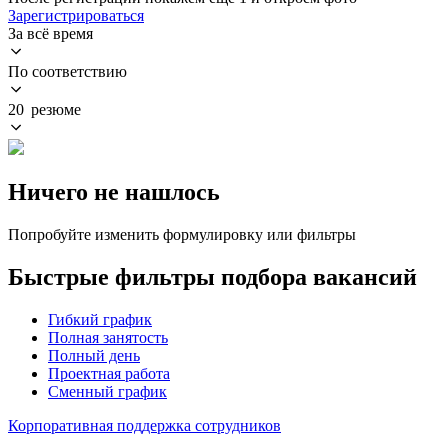
Зарегистрироваться
За всё время
По соответствию
20 резюме
Ничего не нашлось
Попробуйте изменить формулировку или фильтры
Быстрые фильтры подбора вакансий
Гибкий график
Полная занятость
Полный день
Проектная работа
Сменный график
Корпоративная поддержка сотрудников