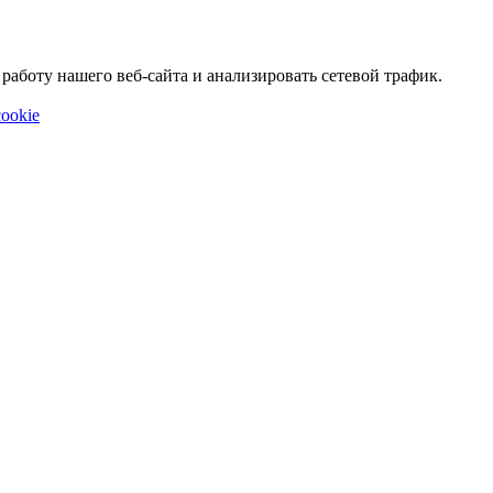
аботу нашего веб-сайта и анализировать сетевой трафик.
ookie