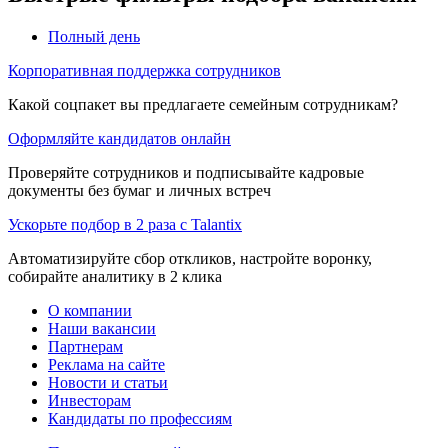
Полный день
Корпоративная поддержка сотрудников
Какой соцпакет вы предлагаете семейным сотрудникам?
Оформляйте кандидатов онлайн
Проверяйте сотрудников и подписывайте кадровые
документы без бумаг и личных встреч
Ускорьте подбор в 2 раза с Talantix
Автоматизируйте сбор откликов, настройте воронку,
собирайте аналитику в 2 клика
О компании
Наши вакансии
Партнерам
Реклама на сайте
Новости и статьи
Инвесторам
Кандидаты по профессиям