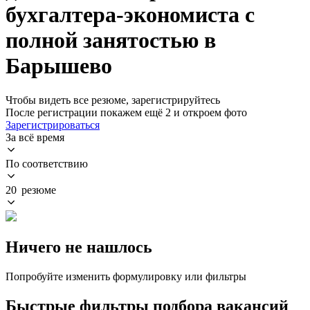
бухгалтера-экономиста с
полной занятостью в
Барышево
Чтобы видеть все резюме, зарегистрируйтесь
После регистрации покажем ещё 2 и откроем фото
Зарегистрироваться
За всё время
По соответствию
20 резюме
Ничего не нашлось
Попробуйте изменить формулировку или фильтры
Быстрые фильтры подбора вакансий