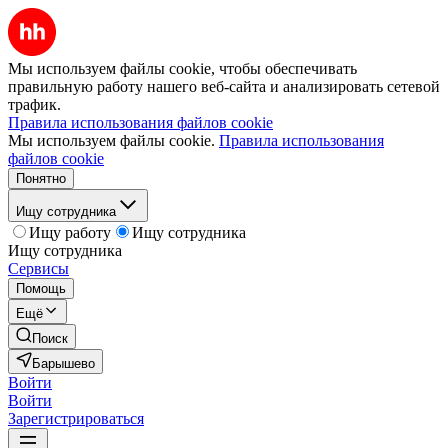
Мы используем файлы cookie, чтобы обеспечивать
правильную работу нашего веб-сайта и анализировать сетевой
трафик.
Правила использования файлов cookie
Мы используем файлы cookie.
Правила использования
файлов cookie
Понятно
Ищу сотрудника
Ищу работу
Ищу сотрудника
Ищу сотрудника
Сервисы
Помощь
Ещё
Поиск
Барышево
Войти
Войти
Зарегистрироваться