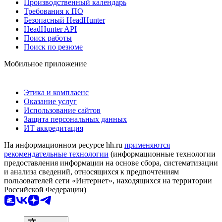
Производственный календарь
Требования к ПО
Безопасный HeadHunter
HeadHunter API
Поиск работы
Поиск по резюме
Мобильное приложение
Этика и комплаенс
Оказание услуг
Использование сайтов
Защита персональных данных
ИТ аккредитация
На информационном ресурсе hh.ru
применяются
рекомендательные технологии
(информационные технологии
предоставления информации на основе сбора, систематизации
и анализа сведений, относящихся к предпочтениям
пользователей сети «Интернет», находящихся на территории
Российской Федерации)