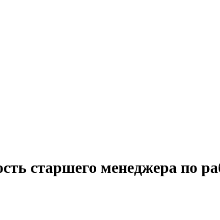
сть старшего менеджера по ра