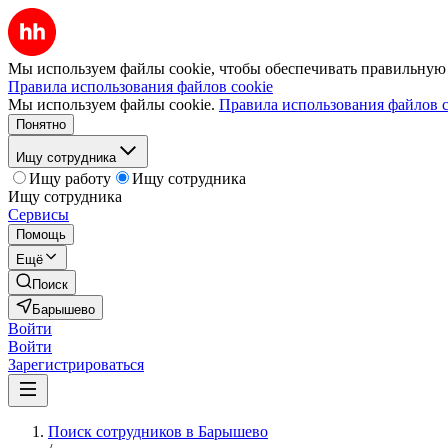
Мы используем файлы cookie, чтобы обеспечивать правильную р
Правила использования файлов cookie
Мы используем файлы cookie.
Правила использования файлов c
Понятно
Ищу сотрудника
Ищу работу
Ищу сотрудника
Ищу сотрудника
Сервисы
Помощь
Ещё
Поиск
Барышево
Войти
Войти
Зарегистрироваться
Поиск сотрудников в Барышево