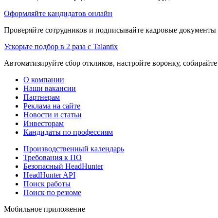
Оформляйте кандидатов онлайн
Проверяйте сотрудников и подписывайте кадровые документы 
Ускорьте подбор в 2 раза с Talantix
Автоматизируйте сбор откликов, настройте воронку, собирайте
О компании
Наши вакансии
Партнерам
Реклама на сайте
Новости и статьи
Инвесторам
Кандидаты по профессиям
Производственный календарь
Требования к ПО
Безопасный HeadHunter
HeadHunter API
Поиск работы
Поиск по резюме
Мобильное приложение