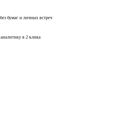
без бумаг и личных встреч
 аналитику в 2 клика