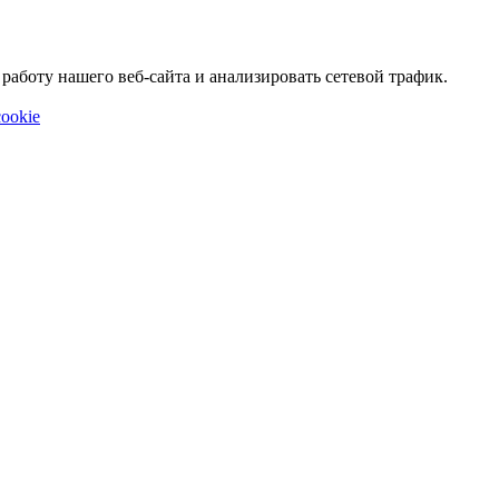
аботу нашего веб-сайта и анализировать сетевой трафик.
ookie