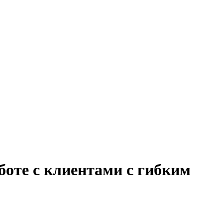
боте с клиентами с гибким