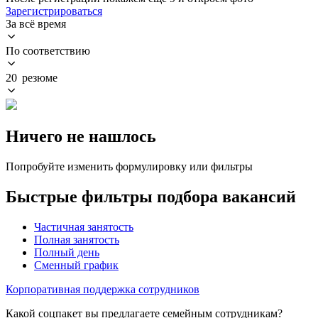
Зарегистрироваться
За всё время
По соответствию
20 резюме
Ничего не нашлось
Попробуйте изменить формулировку или фильтры
Быстрые фильтры подбора вакансий
Частичная занятость
Полная занятость
Полный день
Сменный график
Корпоративная поддержка сотрудников
Какой соцпакет вы предлагаете семейным сотрудникам?