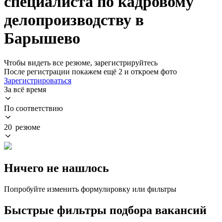
специалиста по кадровому
делопроизводству в
Барышево
Чтобы видеть все резюме, зарегистрируйтесь
После регистрации покажем ещё 2 и откроем фото
Зарегистрироваться
За всё время
По соответствию
20 резюме
Ничего не нашлось
Попробуйте изменить формулировку или фильтры
Быстрые фильтры подбора вакансий