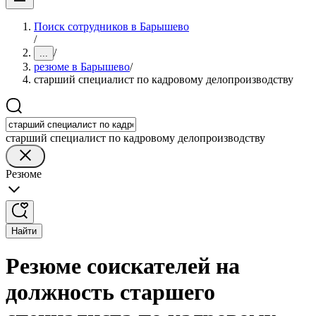
Поиск сотрудников в Барышево
/
/
...
резюме в Барышево
/
старший специалист по кадровому делопроизводству
старший специалист по кадровому делопроизводству
Резюме
Найти
Резюме соискателей на
должность старшего