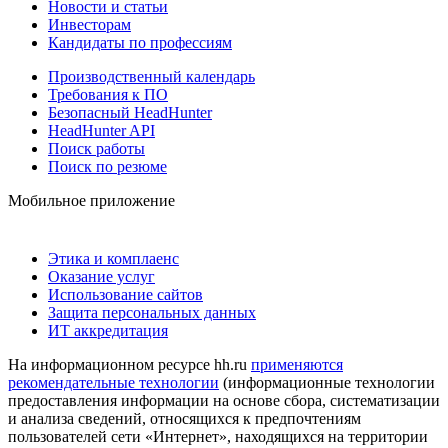
Новости и статьи
Инвесторам
Кандидаты по профессиям
Производственный календарь
Требования к ПО
Безопасный HeadHunter
HeadHunter API
Поиск работы
Поиск по резюме
Мобильное приложение
Этика и комплаенс
Оказание услуг
Использование сайтов
Защита персональных данных
ИТ аккредитация
На информационном ресурсе hh.ru
применяются
рекомендательные технологии
(информационные технологии
предоставления информации на основе сбора, систематизации
и анализа сведений, относящихся к предпочтениям
пользователей сети «Интернет», находящихся на территории