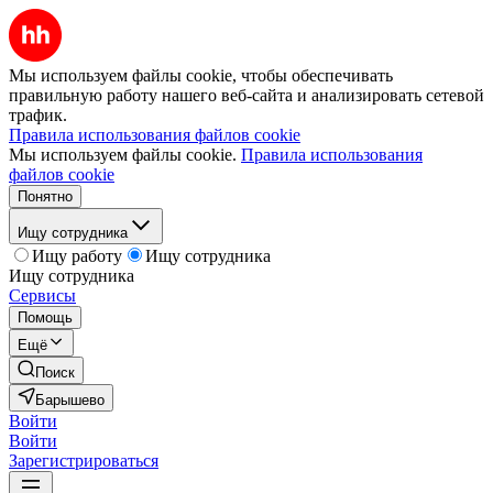
Мы используем файлы cookie, чтобы обеспечивать
правильную работу нашего веб-сайта и анализировать сетевой
трафик.
Правила использования файлов cookie
Мы используем файлы cookie.
Правила использования
файлов cookie
Понятно
Ищу сотрудника
Ищу работу
Ищу сотрудника
Ищу сотрудника
Сервисы
Помощь
Ещё
Поиск
Барышево
Войти
Войти
Зарегистрироваться