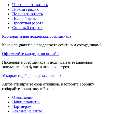
Частичная занятость
Гибкий график
Полная занятость
Полный день
Проектная работа
Сменный график
Корпоративная поддержка сотрудников
Какой соцпакет вы предлагаете семейным сотрудникам?
Оформляйте кандидатов онлайн
Проверяйте сотрудников и подписывайте кадровые
документы без бумаг и личных встреч
Ускорьте подбор в 2 раза с Talantix
Автоматизируйте сбор откликов, настройте воронку,
собирайте аналитику в 2 клика
О компании
Наши вакансии
Партнерам
Реклама на сайте