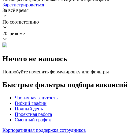
Зарегистрироваться
За всё время
По соответствию
20 резюме
Ничего не нашлось
Попробуйте изменить формулировку или фильтры
Быстрые фильтры подбора вакансий
Частичная занятость
Гибкий график
Полный день
Проектная работа
Сменный график
Корпоративная поддержка сотрудников