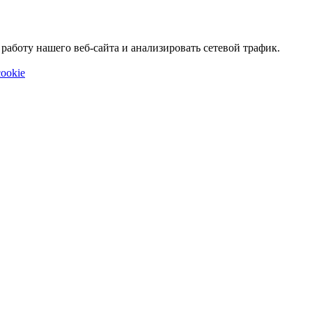
аботу нашего веб-сайта и анализировать сетевой трафик.
ookie