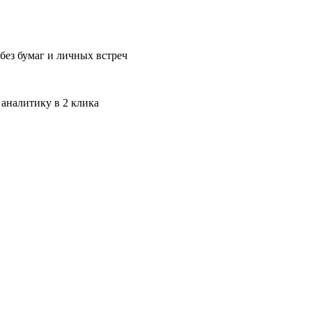
без бумаг и личных встреч
 аналитику в 2 клика