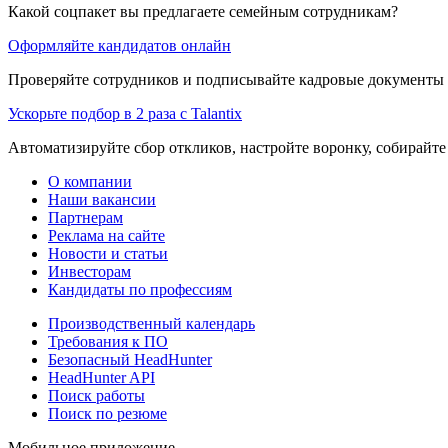
Какой соцпакет вы предлагаете семейным сотрудникам?
Оформляйте кандидатов онлайн
Проверяйте сотрудников и подписывайте кадровые документы 
Ускорьте подбор в 2 раза с Talantix
Автоматизируйте сбор откликов, настройте воронку, собирайте
О компании
Наши вакансии
Партнерам
Реклама на сайте
Новости и статьи
Инвесторам
Кандидаты по профессиям
Производственный календарь
Требования к ПО
Безопасный HeadHunter
HeadHunter API
Поиск работы
Поиск по резюме
Мобильное приложение