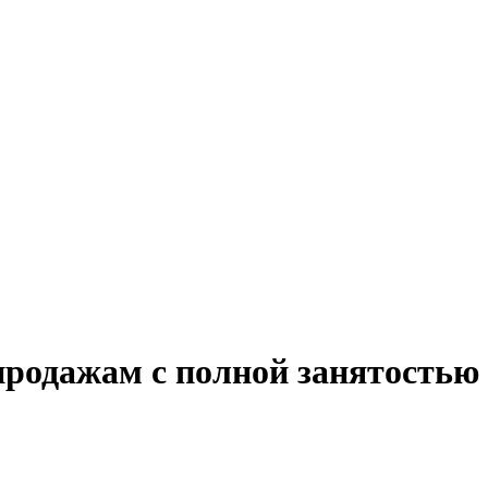
продажам с полной занятостью