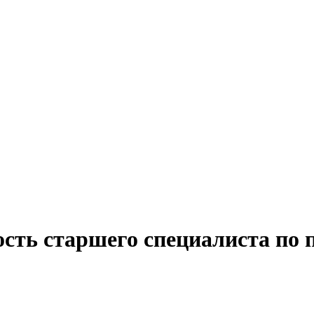
ость старшего специалиста по 