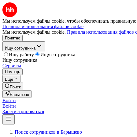
Мы используем файлы cookie, чтобы обеспечивать правильную р
Правила использования файлов cookie
Мы используем файлы cookie.
Правила использования файлов c
Понятно
Ищу сотрудника
Ищу работу
Ищу сотрудника
Ищу сотрудника
Сервисы
Помощь
Ещё
Поиск
Барышево
Войти
Войти
Зарегистрироваться
Поиск сотрудников в Барышево