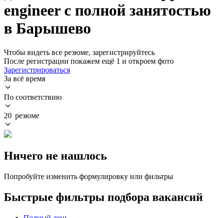
engineer с полной занятостью
в Барышево
Чтобы видеть все резюме, зарегистрируйтесь
После регистрации покажем ещё 1 и откроем фото
Зарегистрироваться
За всё время
По соответствию
20 резюме
Ничего не нашлось
Попробуйте изменить формулировку или фильтры
Быстрые фильтры подбора вакансий
Полный день