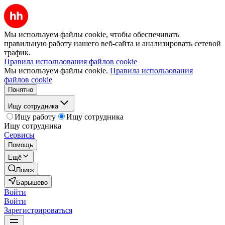
Мы используем файлы cookie, чтобы обеспечивать
правильную работу нашего веб-сайта и анализировать сетевой
трафик.
Правила использования файлов cookie
Мы используем файлы cookie.
Правила использования
файлов cookie
Понятно
Ищу сотрудника
Ищу работу
Ищу сотрудника
Ищу сотрудника
Сервисы
Помощь
Ещё
Поиск
Барышево
Войти
Войти
Зарегистрироваться