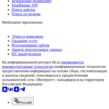
Безопасный HeadHunter
HeadHunter API
Поиск работы
Поиск по резюме
Мобильное приложение
Этика и комплаенс
Оказание услуг
Использование сайтов
Защита персональных данных
ИТ аккредитация
На информационном ресурсе hh.ru
применяются
рекомендательные технологии
(информационные технологии
предоставления информации на основе сбора, систематизации
и анализа сведений, относящихся к предпочтениям
пользователей сети «Интернет», находящихся на территории
Российской Федерации)
Русский