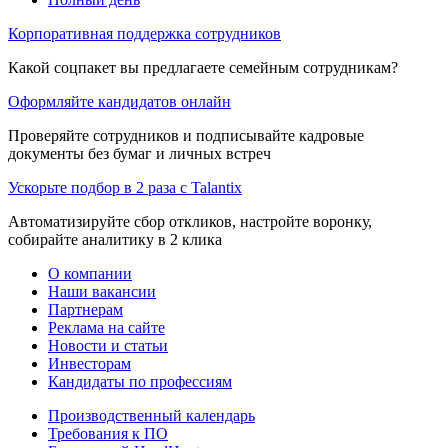
Корпоративная поддержка сотрудников
Какой соцпакет вы предлагаете семейным сотрудникам?
Оформляйте кандидатов онлайн
Проверяйте сотрудников и подписывайте кадровые
документы без бумаг и личных встреч
Ускорьте подбор в 2 раза с Talantix
Автоматизируйте сбор откликов, настройте воронку,
собирайте аналитику в 2 клика
О компании
Наши вакансии
Партнерам
Реклама на сайте
Новости и статьи
Инвесторам
Кандидаты по профессиям
Производственный календарь
Требования к ПО