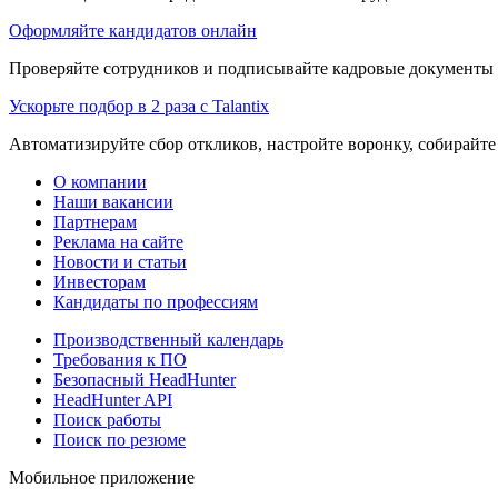
Оформляйте кандидатов онлайн
Проверяйте сотрудников и подписывайте кадровые документы 
Ускорьте подбор в 2 раза с Talantix
Автоматизируйте сбор откликов, настройте воронку, собирайте
О компании
Наши вакансии
Партнерам
Реклама на сайте
Новости и статьи
Инвесторам
Кандидаты по профессиям
Производственный календарь
Требования к ПО
Безопасный HeadHunter
HeadHunter API
Поиск работы
Поиск по резюме
Мобильное приложение