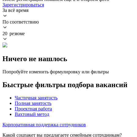
Зарегистрироваться
За всё время
По соответствию
20 резюме
Ничего не нашлось
Попробуйте изменить формулировку или фильтры
Быстрые фильтры подбора вакансий
Частичная занятость
Полная занятость
Проектная работа
Вахтовый метод
Корпоративная поддержка сотрудников
Какой соцпакет вы предлагаете семейным сотрудникам?