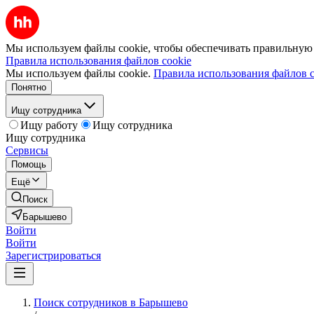
Мы используем файлы cookie, чтобы обеспечивать правильную р
Правила использования файлов cookie
Мы используем файлы cookie.
Правила использования файлов c
Понятно
Ищу сотрудника
Ищу работу
Ищу сотрудника
Ищу сотрудника
Сервисы
Помощь
Ещё
Поиск
Барышево
Войти
Войти
Зарегистрироваться
Поиск сотрудников в Барышево