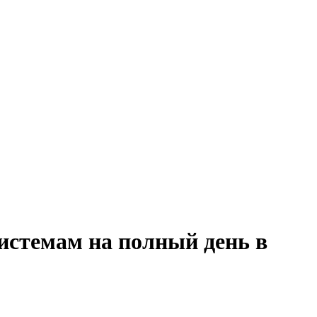
истемам на полный день в