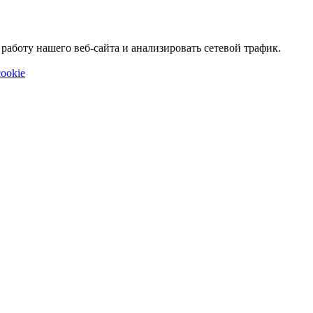
аботу нашего веб-сайта и анализировать сетевой трафик.
ookie