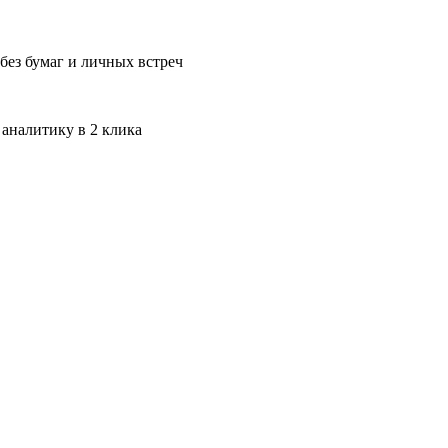
без бумаг и личных встреч
 аналитику в 2 клика