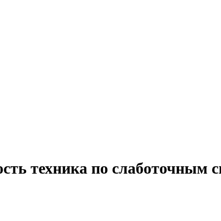
ость техника по слаботочным с