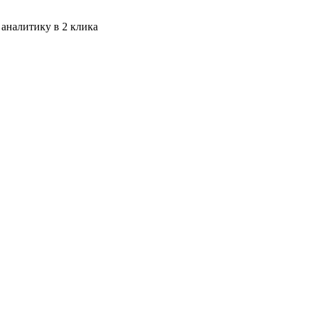
 аналитику в 2 клика