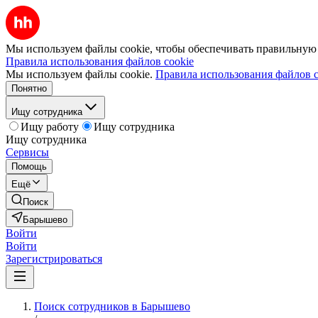
Мы используем файлы cookie, чтобы обеспечивать правильную р
Правила использования файлов cookie
Мы используем файлы cookie.
Правила использования файлов c
Понятно
Ищу сотрудника
Ищу работу
Ищу сотрудника
Ищу сотрудника
Сервисы
Помощь
Ещё
Поиск
Барышево
Войти
Войти
Зарегистрироваться
Поиск сотрудников в Барышево