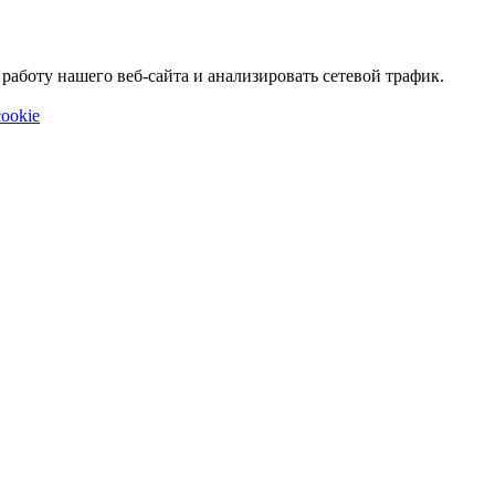
аботу нашего веб-сайта и анализировать сетевой трафик.
ookie