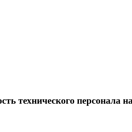
ость технического персонала 