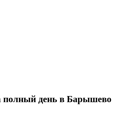
на полный день в Барышево