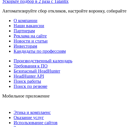
Ускорьте подбор в 2 раза с Talantix
Автоматизируйте сбор откликов, настройте воронку, собирайте
О компании
Наши вакансии
Партнерам
Реклама на сайте
Новости и статьи
Инвесторам
Кандидаты по профессиям
Производственный календарь
Требования к ПО
Безопасный HeadHunter
HeadHunter API
Поиск работы
Поиск по резюме
Мобильное приложение
Этика и комплаенс
Оказание услуг
Использование сайтов