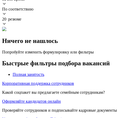
По соответствию
20 резюме
Ничего не нашлось
Попробуйте изменить формулировку или фильтры
Быстрые фильтры подбора вакансий
Полная занятость
Корпоративная поддержка сотрудников
Какой соцпакет вы предлагаете семейным сотрудникам?
Оформляйте кандидатов онлайн
Проверяйте сотрудников и подписывайте кадровые документы 