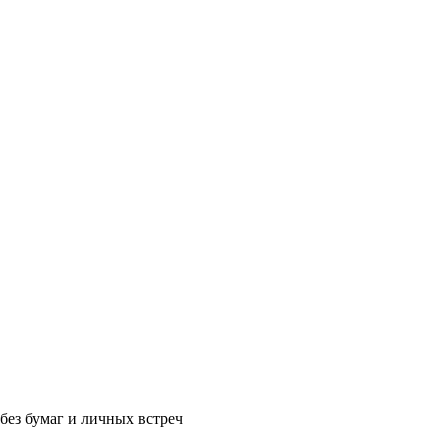
без бумаг и личных встреч