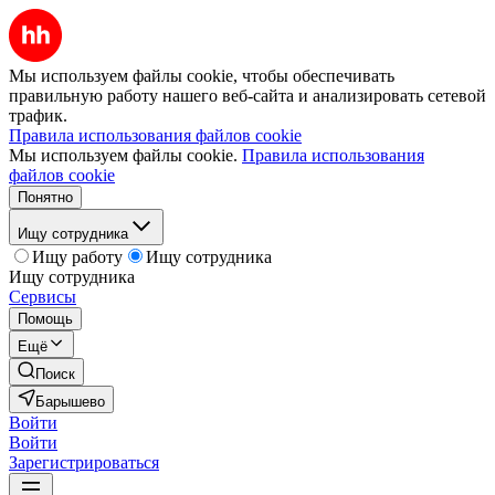
Мы используем файлы cookie, чтобы обеспечивать
правильную работу нашего веб-сайта и анализировать сетевой
трафик.
Правила использования файлов cookie
Мы используем файлы cookie.
Правила использования
файлов cookie
Понятно
Ищу сотрудника
Ищу работу
Ищу сотрудника
Ищу сотрудника
Сервисы
Помощь
Ещё
Поиск
Барышево
Войти
Войти
Зарегистрироваться