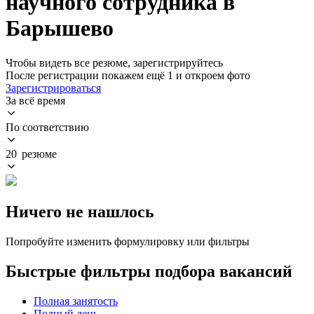
научного сотрудника в
Барышево
Чтобы видеть все резюме, зарегистрируйтесь
После регистрации покажем ещё 1 и откроем фото
Зарегистрироваться
За всё время
По соответствию
20 резюме
Ничего не нашлось
Попробуйте изменить формулировку или фильтры
Быстрые фильтры подбора вакансий
Полная занятость
Полный день