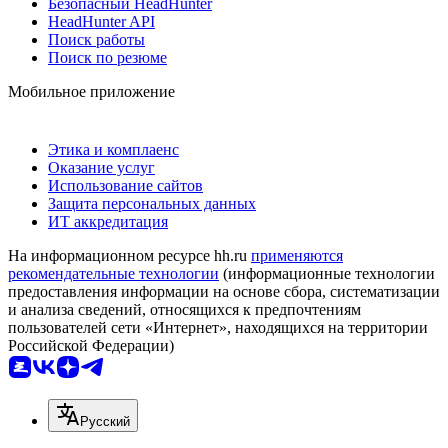
Безопасный HeadHunter
HeadHunter API
Поиск работы
Поиск по резюме
Мобильное приложение
Этика и комплаенс
Оказание услуг
Использование сайтов
Защита персональных данных
ИТ аккредитация
На информационном ресурсе hh.ru
применяются
рекомендательные технологии
(информационные технологии
предоставления информации на основе сбора, систематизации
и анализа сведений, относящихся к предпочтениям
пользователей сети «Интернет», находящихся на территории
Российской Федерации)
Русский