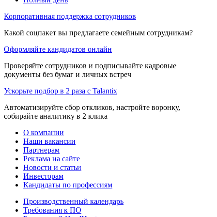
Корпоративная поддержка сотрудников
Какой соцпакет вы предлагаете семейным сотрудникам?
Оформляйте кандидатов онлайн
Проверяйте сотрудников и подписывайте кадровые
документы без бумаг и личных встреч
Ускорьте подбор в 2 раза с Talantix
Автоматизируйте сбор откликов, настройте воронку,
собирайте аналитику в 2 клика
О компании
Наши вакансии
Партнерам
Реклама на сайте
Новости и статьи
Инвесторам
Кандидаты по профессиям
Производственный календарь
Требования к ПО